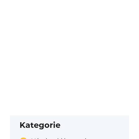
Kategorie