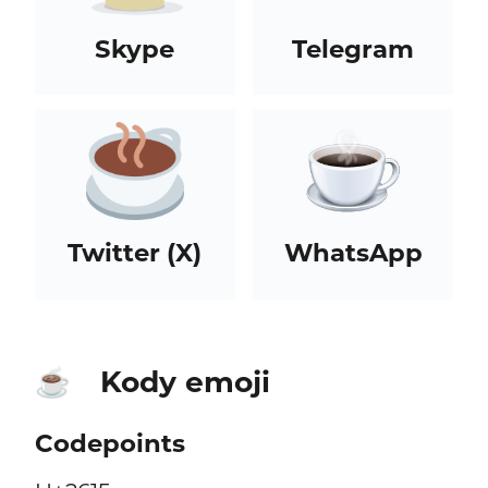
Skype
Telegram
Twitter (X)
WhatsApp
Kody emoji
☕
Codepoints