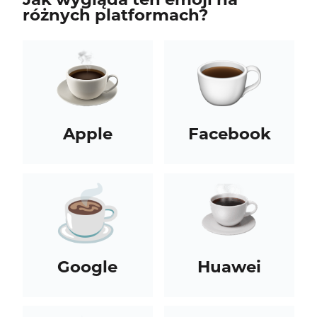
różnych platformach?
Apple
Facebook
Google
Huawei