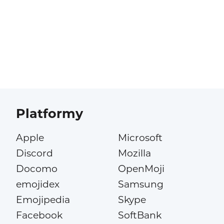
Platformy
Apple
Microsoft
Discord
Mozilla
Docomo
OpenMoji
emojidex
Samsung
Emojipedia
Skype
Facebook
SoftBank