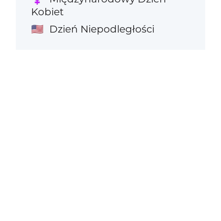
Kobiet
Dzień Niepodległości
🇺🇸