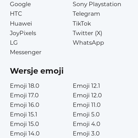
Google
Sony Playstation
HTC
Telegram
Huawei
TikTok
JoyPixels
Twitter (X)
LG
WhatsApp
Messenger
Wersje emoji
Emoji 18.0
Emoji 12.1
Emoji 17.0
Emoji 12.0
Emoji 16.0
Emoji 11.0
Emoji 15.1
Emoji 5.0
Emoji 15.0
Emoji 4.0
Emoji 14.0
Emoji 3.0