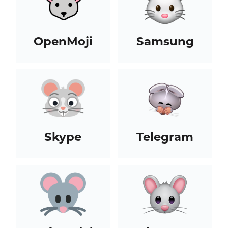
OpenMoji
Samsung
Skype
Telegram