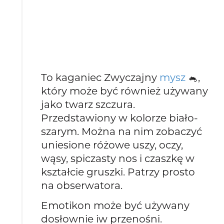
To kaganiec Zwyczajny
mysz
🐁,
który może być również używany
jako twarz szczura.
Przedstawiony w kolorze biało-
szarym. Można na nim zobaczyć
uniesione różowe uszy, oczy,
wąsy, spiczasty nos i czaszkę w
kształcie gruszki. Patrzy prosto
na obserwatora.
Emotikon może być używany
dosłownie iw przenośni.