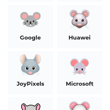
Google
Huawei
JoyPixels
Microsoft