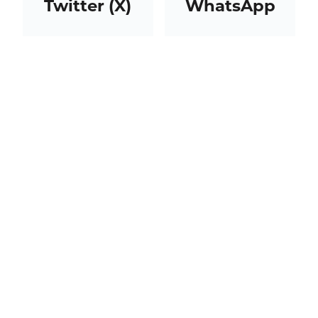
Twitter (X)
WhatsApp