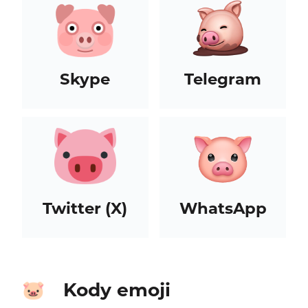
Skype
Telegram
Twitter (X)
WhatsApp
Kody emoji
🐷