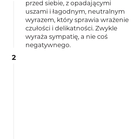
przed siebie, z opadającymi
uszami i łagodnym, neutralnym
wyrazem, który sprawia wrażenie
czułości i delikatności. Zwykle
wyraża sympatię, a nie coś
negatywnego.
2