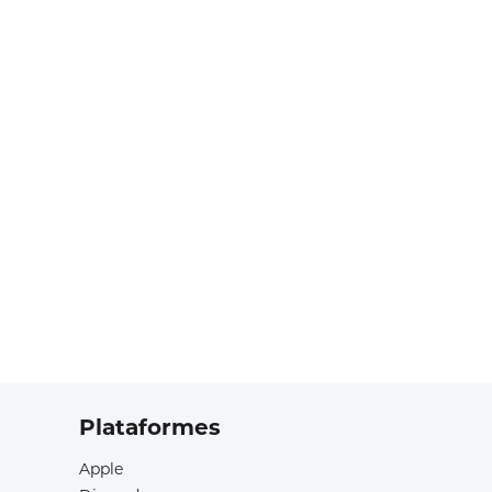
Plataformes
Apple