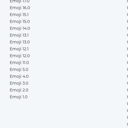
Emoji 17.0
Emoji 16.0
Emoji 15.1
Emoji 15.0
Emoji 14.0
Emoji 13.1
Emoji 13.0
Emoji 12.1
Emoji 12.0
Emoji 11.0
Emoji 5.0
Emoji 4.0
Emoji 3.0
Emoji 2.0
Emoji 1.0