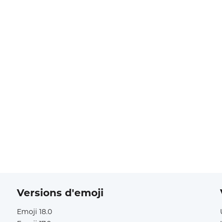
Versions d'emoji
Emoji 18.0