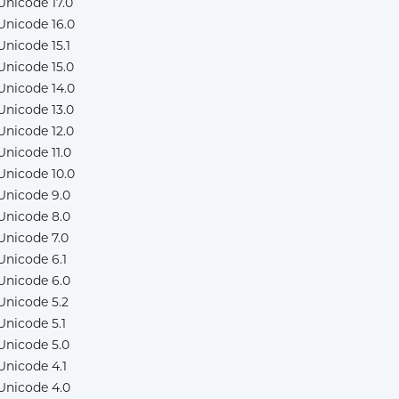
Unicode 17.0
Unicode 16.0
Unicode 15.1
Unicode 15.0
Unicode 14.0
Unicode 13.0
Unicode 12.0
Unicode 11.0
Unicode 10.0
Unicode 9.0
Unicode 8.0
Unicode 7.0
Unicode 6.1
Unicode 6.0
Unicode 5.2
Unicode 5.1
Unicode 5.0
Unicode 4.1
Unicode 4.0