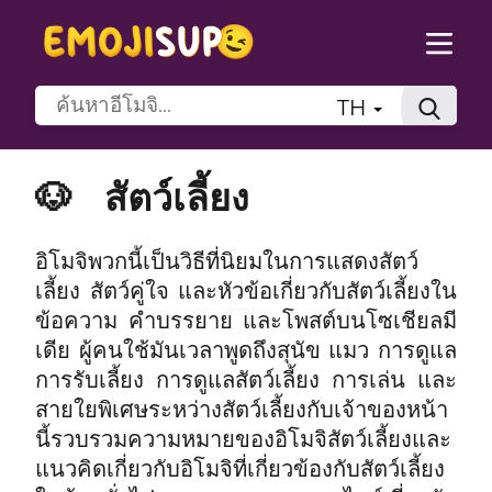
TH
🐶
สัตว์เลี้ยง
อิโมจิพวกนี้เป็นวิธีที่นิยมในการแสดงสัตว์
เลี้ยง สัตว์คู่ใจ และหัวข้อเกี่ยวกับสัตว์เลี้ยงใน
ข้อความ คำบรรยาย และโพสต์บนโซเชียลมี
เดีย ผู้คนใช้มันเวลาพูดถึงสุนัข แมว การดูแล
การรับเลี้ยง การดูแลสัตว์เลี้ยง การเล่น และ
สายใยพิเศษระหว่างสัตว์เลี้ยงกับเจ้าของหน้า
นี้รวบรวมความหมายของอิโมจิสัตว์เลี้ยงและ
แนวคิดเกี่ยวกับอิโมจิที่เกี่ยวข้องกับสัตว์เลี้ยง