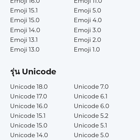
Emoji 16.0
Emoji 11.0
Emoji 15.1
Emoji 5.0
Emoji 15.0
Emoji 4.0
Emoji 14.0
Emoji 3.0
Emoji 13.1
Emoji 2.0
Emoji 13.0
Emoji 1.0
รุ่น Unicode
Unicode 18.0
Unicode 7.0
Unicode 17.0
Unicode 6.1
Unicode 16.0
Unicode 6.0
Unicode 15.1
Unicode 5.2
Unicode 15.0
Unicode 5.1
Unicode 14.0
Unicode 5.0