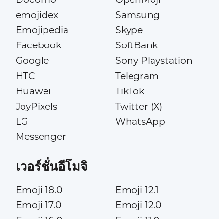
emojidex
Samsung
Emojipedia
Skype
Facebook
SoftBank
Google
Sony Playstation
HTC
Telegram
Huawei
TikTok
JoyPixels
Twitter (X)
LG
WhatsApp
Messenger
เวอร์ชั่นอีโมจิ
Emoji 18.0
Emoji 12.1
Emoji 17.0
Emoji 12.0