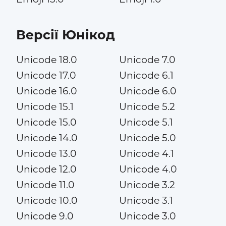
Версії Юнікод
Unicode 18.0
Unicode 7.0
Unicode 17.0
Unicode 6.1
Unicode 16.0
Unicode 6.0
Unicode 15.1
Unicode 5.2
Unicode 15.0
Unicode 5.1
Unicode 14.0
Unicode 5.0
Unicode 13.0
Unicode 4.1
Unicode 12.0
Unicode 4.0
Unicode 11.0
Unicode 3.2
Unicode 10.0
Unicode 3.1
Unicode 9.0
Unicode 3.0