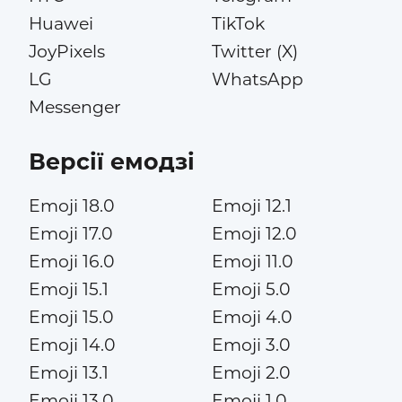
Huawei
TikTok
JoyPixels
Twitter (X)
LG
WhatsApp
Messenger
Версії емодзі
Emoji 18.0
Emoji 12.1
Emoji 17.0
Emoji 12.0
Emoji 16.0
Emoji 11.0
Emoji 15.1
Emoji 5.0
Emoji 15.0
Emoji 4.0
Emoji 14.0
Emoji 3.0
Emoji 13.1
Emoji 2.0
Emoji 13.0
Emoji 1.0