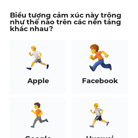
Biểu tượng cảm xúc này trông
như thế nào trên các nền tảng
khác nhau?
Apple
Facebook