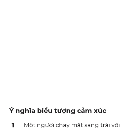
Ý nghĩa biểu tượng cảm xúc
1
Một người chạy mặt sang trái với