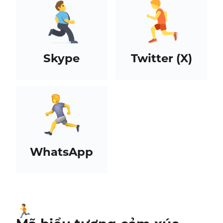
Skype
Twitter (X)
WhatsApp
🏃