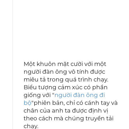
Một khuôn mặt cười với một
người đàn ông vô tính được
miêu tả trong quá trình chạy.
Biểu tượng cảm xúc có phần
giống với "
người đàn ông đi
bộ
"phiên bản, chỉ có cánh tay và
chân của anh ta được định vị
theo cách mà chúng truyền tải
chạy.