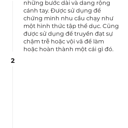
những bước dài và dang rộng
cánh tay. Được sử dụng để
chứng minh nhu cầu chạy như
một hình thức tập thể dục. Cũng
được sử dụng để truyền đạt sự
chậm trễ hoặc vội vã để làm
hoặc hoàn thành một cái gì đó.
2