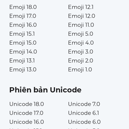
Emoji 18.0
Emoji 12.1
Emoji 17.0
Emoji 12.0
Emoji 16.0
Emoji 11.0
Emoji 15.1
Emoji 5.0
Emoji 15.0
Emoji 4.0
Emoji 14.0
Emoji 3.0
Emoji 13.1
Emoji 2.0
Emoji 13.0
Emoji 1.0
Phiên bản Unicode
Unicode 18.0
Unicode 7.0
Unicode 17.0
Unicode 6.1
Unicode 16.0
Unicode 6.0