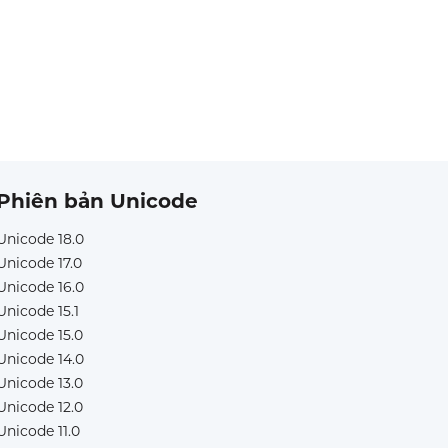
Phiên bản Unicode
Unicode 18.0
Unicode 17.0
Unicode 16.0
Unicode 15.1
Unicode 15.0
Unicode 14.0
Unicode 13.0
Unicode 12.0
Unicode 11.0