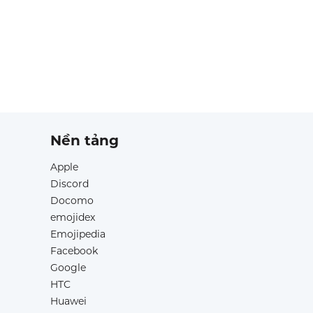
Nền tảng
Apple
Discord
Docomo
emojidex
Emojipedia
Facebook
Google
HTC
Huawei