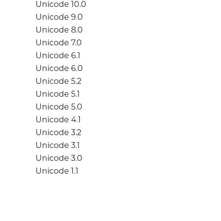
Unicode 10.0
Unicode 9.0
Unicode 8.0
Unicode 7.0
Unicode 6.1
Unicode 6.0
Unicode 5.2
Unicode 5.1
Unicode 5.0
Unicode 4.1
Unicode 3.2
Unicode 3.1
Unicode 3.0
Unicode 1.1