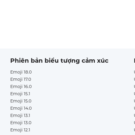
Phiên bản biểu tượng cảm xúc
Emoji 18.0
Emoji 17.0
Emoji 16.0
Emoji 15.1
Emoji 15.0
Emoji 14.0
Emoji 13.1
Emoji 13.0
Emoji 12.1