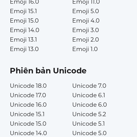
Emoji 16.0
Emoji 11.0
Emoji 15.1
Emoji 5.0
Emoji 15.0
Emoji 4.0
Emoji 14.0
Emoji 3.0
Emoji 13.1
Emoji 2.0
Emoji 13.0
Emoji 1.0
Phiên bản Unicode
Unicode 18.0
Unicode 7.0
Unicode 17.0
Unicode 6.1
Unicode 16.0
Unicode 6.0
Unicode 15.1
Unicode 5.2
Unicode 15.0
Unicode 5.1
Unicode 14.0
Unicode 5.0