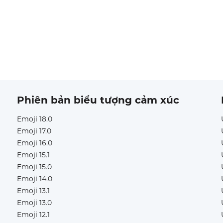
Phiên bản biểu tượng cảm xúc
Emoji 18.0
Emoji 17.0
Emoji 16.0
Emoji 15.1
Emoji 15.0
Emoji 14.0
Emoji 13.1
Emoji 13.0
Emoji 12.1