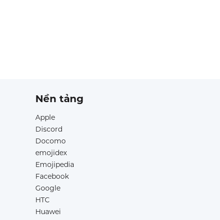
Nền tảng
Apple
Discord
Docomo
emojidex
Emojipedia
Facebook
Google
HTC
Huawei