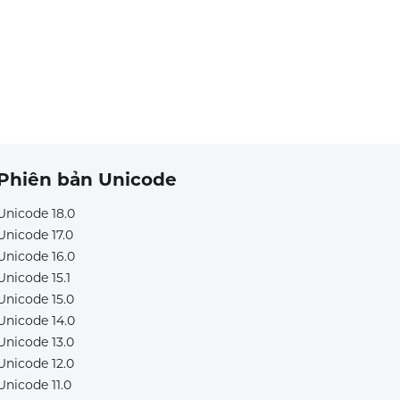
Phiên bản Unicode
Unicode 18.0
Unicode 17.0
Unicode 16.0
Unicode 15.1
Unicode 15.0
Unicode 14.0
Unicode 13.0
Unicode 12.0
Unicode 11.0