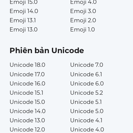
Emoji 15.0
Emoji 4.0
Emoji 14.0
Emoji 3.0
Emoji 13.1
Emoji 2.0
Emoji 13.0
Emoji 1.0
Phiên bản Unicode
Unicode 18.0
Unicode 7.0
Unicode 17.0
Unicode 6.1
Unicode 16.0
Unicode 6.0
Unicode 15.1
Unicode 5.2
Unicode 15.0
Unicode 5.1
Unicode 14.0
Unicode 5.0
Unicode 13.0
Unicode 4.1
Unicode 12.0
Unicode 4.0