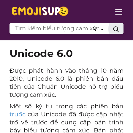
VI
Unicode 6.0
Được phát hành vào tháng 10 năm
2010, Unicode 6.0 là phiên bản đầu
tiên của Chuẩn Unicode hỗ trợ biểu
tượng cảm xúc.
Một số ký tự trong các phiên bản
trước
của Unicode đã được cập nhật
trở về trước để cung cấp bản trình
bày biểu tượng cảm xúc. Bản phát