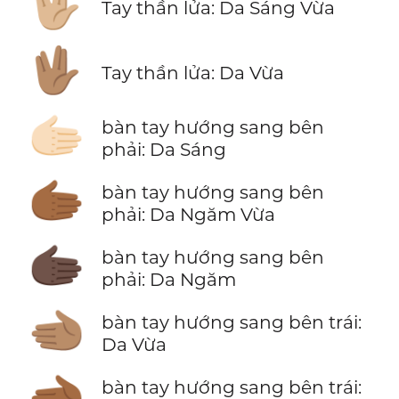
🖖🏼
Tay thần lửa: Da Sáng Vừa
🖖🏽
Tay thần lửa: Da Vừa
🫱🏻
bàn tay hướng sang bên
phải: Da Sáng
🫱🏾
bàn tay hướng sang bên
phải: Da Ngăm Vừa
🫱🏿
bàn tay hướng sang bên
phải: Da Ngăm
🫲🏽
bàn tay hướng sang bên trái:
Da Vừa
🫲🏾
bàn tay hướng sang bên trái: