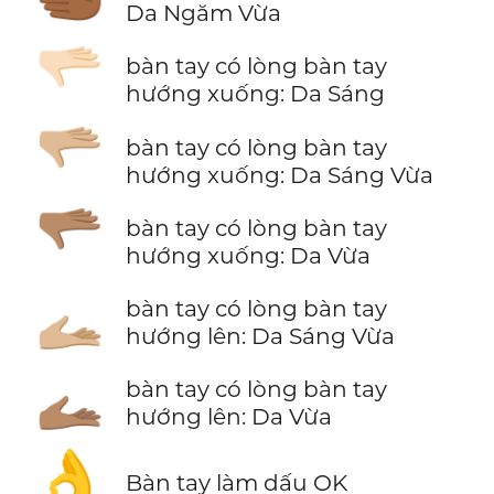
Da Ngăm Vừa
🫳🏻
bàn tay có lòng bàn tay
hướng xuống: Da Sáng
🫳🏼
bàn tay có lòng bàn tay
hướng xuống: Da Sáng Vừa
🫳🏽
bàn tay có lòng bàn tay
hướng xuống: Da Vừa
🫴🏼
bàn tay có lòng bàn tay
hướng lên: Da Sáng Vừa
🫴🏽
bàn tay có lòng bàn tay
hướng lên: Da Vừa
👌
Bàn tay làm dấu OK