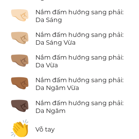
🤜🏻
Nắm đấm hướng sang phải:
Da Sáng
🤜🏼
Nắm đấm hướng sang phải:
Da Sáng Vừa
🤜🏽
Nắm đấm hướng sang phải:
Da Vừa
🤜🏾
Nắm đấm hướng sang phải:
Da Ngăm Vừa
🤜🏿
Nắm đấm hướng sang phải:
Da Ngăm
👏
Vỗ tay