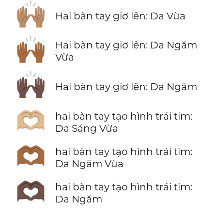
🙌🏽
Hai bàn tay giơ lên: Da Vừa
🙌🏾
Hai bàn tay giơ lên: Da Ngăm
Vừa
🙌🏿
Hai bàn tay giơ lên: Da Ngăm
🫶🏼
hai bàn tay tạo hình trái tim:
Da Sáng Vừa
🫶🏾
hai bàn tay tạo hình trái tim:
Da Ngăm Vừa
🫶🏿
hai bàn tay tạo hình trái tim:
Da Ngăm