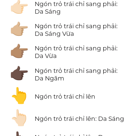
👉🏻
Ngón trỏ trái chỉ sang phải:
Da Sáng
👉🏼
Ngón trỏ trái chỉ sang phải:
Da Sáng Vừa
👉🏽
Ngón trỏ trái chỉ sang phải:
Da Vừa
👉🏿
Ngón trỏ trái chỉ sang phải:
Da Ngăm
👆
Ngón trỏ trái chỉ lên
👆🏻
Ngón trỏ trái chỉ lên: Da Sáng