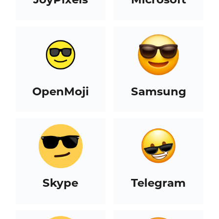
OpenMoji
Samsung
Skype
Telegram