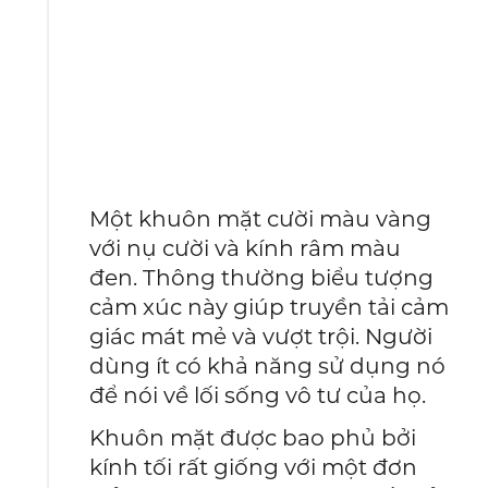
Một khuôn mặt cười màu vàng
với nụ cười và kính râm màu
đen. Thông thường biểu tượng
cảm xúc này giúp truyền tải cảm
giác mát mẻ và vượt trội. Người
dùng ít có khả năng sử dụng nó
để nói về lối sống vô tư của họ.
Khuôn mặt được bao phủ bởi
kính tối rất giống với một đơn