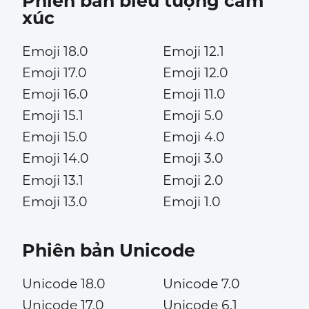
Phiên bản biểu tượng cảm
xúc
Emoji 18.0
Emoji 12.1
Emoji 17.0
Emoji 12.0
Emoji 16.0
Emoji 11.0
Emoji 15.1
Emoji 5.0
Emoji 15.0
Emoji 4.0
Emoji 14.0
Emoji 3.0
Emoji 13.1
Emoji 2.0
Emoji 13.0
Emoji 1.0
Phiên bản Unicode
Unicode 18.0
Unicode 7.0
Unicode 17.0
Unicode 6.1