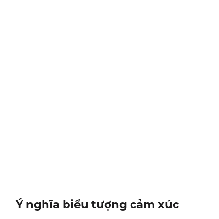
Ý nghĩa biểu tượng cảm xúc