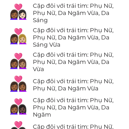
Cặp đôi với trái tim: Phụ Nữ,
👩🏾‍❤️‍👩🏻
Phụ Nữ, Da Ngăm Vừa, Da
Sáng
Cặp đôi với trái tim: Phụ Nữ,
👩🏾‍❤️‍👩🏼
Phụ Nữ, Da Ngăm Vừa, Da
Sáng Vừa
Cặp đôi với trái tim: Phụ Nữ,
👩🏾‍❤️‍👩🏽
Phụ Nữ, Da Ngăm Vừa, Da
Vừa
👩🏾‍❤️‍👩🏾
Cặp đôi với trái tim: Phụ Nữ,
Phụ Nữ, Da Ngăm Vừa
Cặp đôi với trái tim: Phụ Nữ,
👩🏾‍❤️‍👩🏿
Phụ Nữ, Da Ngăm Vừa, Da
Ngăm
Cặp đôi với trái tim: Phụ Nữ,