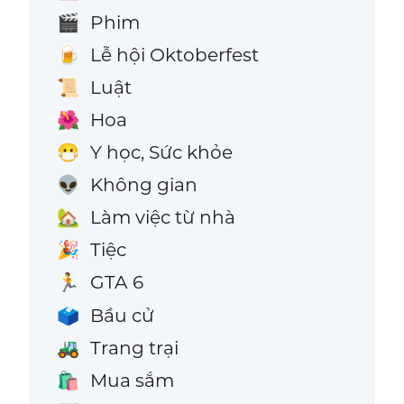
Phim
🎬
Lễ hội Oktoberfest
🍺
Luật
📜
Hoa
🌺
Y học, Sức khỏe
😷
Không gian
👽
Làm việc từ nhà
🏡
Tiệc
🎉
GTA 6
🏃
Bầu cử
🗳️
Trang trại
🚜
Mua sắm
🛍️