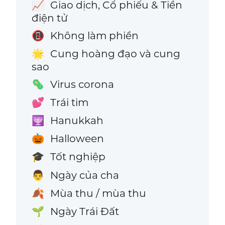
Giao dịch, Cổ phiếu & Tiền
📈
điện tử
Không làm phiền
📵
Cung hoàng đạo và cung
🌟
sao
Virus corona
🦠
Trái tim
💕
Hanukkah
🕎
Halloween
🎃
Tốt nghiệp
🎓
Ngày của cha
👨
Mùa thu / mùa thu
🍂
Ngày Trái Đất
🌱