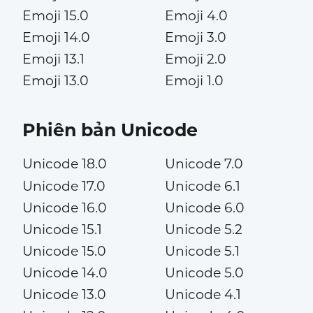
Emoji 15.0
Emoji 4.0
Emoji 14.0
Emoji 3.0
Emoji 13.1
Emoji 2.0
Emoji 13.0
Emoji 1.0
Phiên bản Unicode
Unicode 18.0
Unicode 7.0
Unicode 17.0
Unicode 6.1
Unicode 16.0
Unicode 6.0
Unicode 15.1
Unicode 5.2
Unicode 15.0
Unicode 5.1
Unicode 14.0
Unicode 5.0
Unicode 13.0
Unicode 4.1