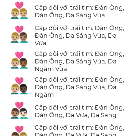
👨🏼‍❤️‍👨🏼
Cặp đôi với trái tim: Đàn Ông,
Đàn Ông, Da Sáng Vừa
Cặp đôi với trái tim: Đàn Ông,
👨🏼‍❤️‍👨🏽
Đàn Ông, Da Sáng Vừa, Da
Vừa
Cặp đôi với trái tim: Đàn Ông,
👨🏼‍❤️‍👨🏾
Đàn Ông, Da Sáng Vừa, Da
Ngăm Vừa
Cặp đôi với trái tim: Đàn Ông,
👨🏼‍❤️‍👨🏿
Đàn Ông, Da Sáng Vừa, Da
Ngăm
👨🏽‍❤️‍👨🏻
Cặp đôi với trái tim: Đàn Ông,
Đàn Ông, Da Vừa, Da Sáng
Cặp đôi với trái tim: Đàn Ông,
👨🏽‍❤️‍👨🏼
Đàn Ông, Da Vừa, Da Sáng