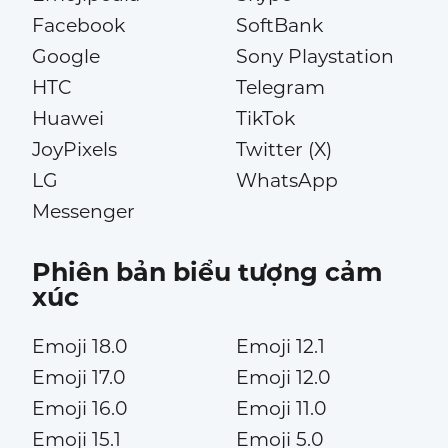
Facebook
SoftBank
Google
Sony Playstation
HTC
Telegram
Huawei
TikTok
JoyPixels
Twitter (X)
LG
WhatsApp
Messenger
Phiên bản biểu tượng cảm
xúc
Emoji 18.0
Emoji 12.1
Emoji 17.0
Emoji 12.0
Emoji 16.0
Emoji 11.0
Emoji 15.1
Emoji 5.0