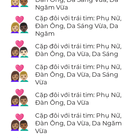
Ngăm Vừa
Cặp đôi với trái tim: Phụ Nữ,
👩🏼‍❤️‍👨🏿
Đàn Ông, Da Sáng Vừa, Da
Ngăm
👩🏽‍❤️‍👨🏻
Cặp đôi với trái tim: Phụ Nữ,
Đàn Ông, Da Vừa, Da Sáng
Cặp đôi với trái tim: Phụ Nữ,
👩🏽‍❤️‍👨🏼
Đàn Ông, Da Vừa, Da Sáng
Vừa
👩🏽‍❤️‍👨🏽
Cặp đôi với trái tim: Phụ Nữ,
Đàn Ông, Da Vừa
Cặp đôi với trái tim: Phụ Nữ,
👩🏽‍❤️‍👨🏾
Đàn Ông, Da Vừa, Da Ngăm
Vừa