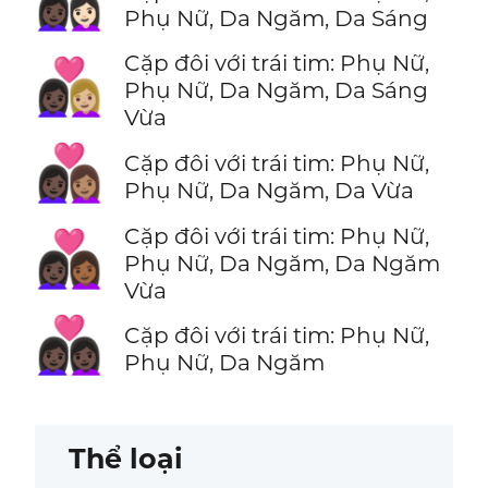
👩🏿‍❤️‍👩🏻
Phụ Nữ, Da Ngăm, Da Sáng
Cặp đôi với trái tim: Phụ Nữ,
👩🏿‍❤️‍👩🏼
Phụ Nữ, Da Ngăm, Da Sáng
Vừa
👩🏿‍❤️‍👩🏽
Cặp đôi với trái tim: Phụ Nữ,
Phụ Nữ, Da Ngăm, Da Vừa
Cặp đôi với trái tim: Phụ Nữ,
👩🏿‍❤️‍👩🏾
Phụ Nữ, Da Ngăm, Da Ngăm
Vừa
👩🏿‍❤️‍👩🏿
Cặp đôi với trái tim: Phụ Nữ,
Phụ Nữ, Da Ngăm
Thể loại