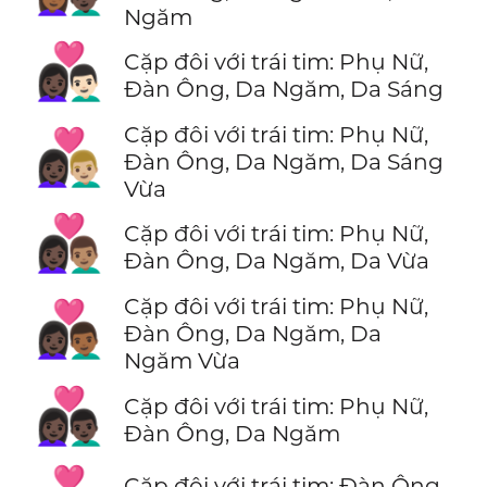
Ngăm
👩🏿‍❤️‍👨🏻
Cặp đôi với trái tim: Phụ Nữ,
Đàn Ông, Da Ngăm, Da Sáng
Cặp đôi với trái tim: Phụ Nữ,
👩🏿‍❤️‍👨🏼
Đàn Ông, Da Ngăm, Da Sáng
Vừa
👩🏿‍❤️‍👨🏽
Cặp đôi với trái tim: Phụ Nữ,
Đàn Ông, Da Ngăm, Da Vừa
Cặp đôi với trái tim: Phụ Nữ,
👩🏿‍❤️‍👨🏾
Đàn Ông, Da Ngăm, Da
Ngăm Vừa
👩🏿‍❤️‍👨🏿
Cặp đôi với trái tim: Phụ Nữ,
Đàn Ông, Da Ngăm
Cặp đôi với trái tim: Đàn Ông,