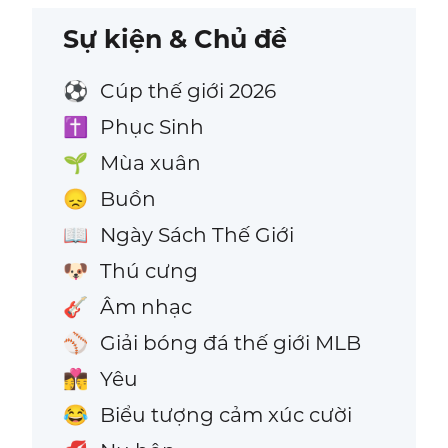
Sự kiện & Chủ đề
Cúp thế giới 2026
⚽
Phục Sinh
✝️
Mùa xuân
🌱
Buồn
😞
Ngày Sách Thế Giới
📖
Thú cưng
🐶
Âm nhạc
🎸
Giải bóng đá thế giới MLB
⚾
Yêu
👩‍❤️‍💋‍👨
Biểu tượng cảm xúc cười
😂