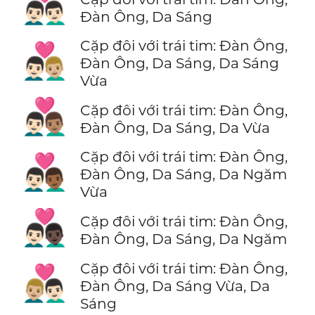
👨🏻‍❤️‍👨🏻
Đàn Ông, Da Sáng
Cặp đôi với trái tim: Đàn Ông,
👨🏻‍❤️‍👨🏼
Đàn Ông, Da Sáng, Da Sáng
Vừa
👨🏻‍❤️‍👨🏽
Cặp đôi với trái tim: Đàn Ông,
Đàn Ông, Da Sáng, Da Vừa
Cặp đôi với trái tim: Đàn Ông,
👨🏻‍❤️‍👨🏾
Đàn Ông, Da Sáng, Da Ngăm
Vừa
👨🏻‍❤️‍👨🏿
Cặp đôi với trái tim: Đàn Ông,
Đàn Ông, Da Sáng, Da Ngăm
Cặp đôi với trái tim: Đàn Ông,
👨🏼‍❤️‍👨🏻
Đàn Ông, Da Sáng Vừa, Da
Sáng