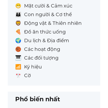
Mặt cười & Cảm xúc
😁
Con người & Cơ thể
👪
Động vật & Thiên nhiên
🦁
Đồ ăn thức uống
🍕
Du lịch & Địa điểm
🌍
Các hoạt động
🏀
Các đối tượng
🎹
Ký hiệu
📶
Cờ
🎌
Phổ biến nhất