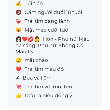
Túi tiền
💰
Cấm người dưới 18 tuổi
🔞
Trái tim đang lành
❤️‍🩹
Mặt mèo cười tươi
😺
Hôn - Phụ nữ: Màu
👩🏻‍❤️‍💋‍👩
da sáng, Phụ nữ: Không Có
Màu Da
mặt chào
🫡
Trái tim màu đỏ
❤️
Búa và liềm
☭
Trái tim với mũi tên
💘
Dấu ra hiệu đồng ý
👍