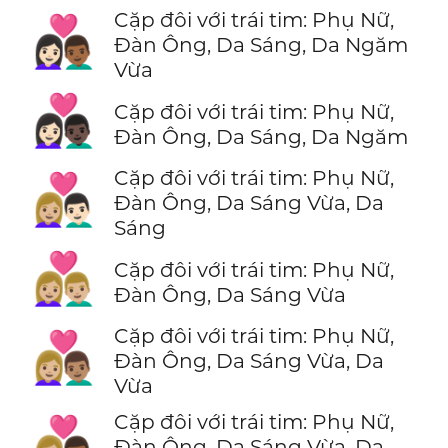
Cặp đôi với trái tim: Phụ Nữ,
👩🏻‍❤️‍👨🏾
Đàn Ông, Da Sáng, Da Ngăm
Vừa
👩🏻‍❤️‍👨🏿
Cặp đôi với trái tim: Phụ Nữ,
Đàn Ông, Da Sáng, Da Ngăm
Cặp đôi với trái tim: Phụ Nữ,
👩🏼‍❤️‍👨🏻
Đàn Ông, Da Sáng Vừa, Da
Sáng
👩🏼‍❤️‍👨🏼
Cặp đôi với trái tim: Phụ Nữ,
Đàn Ông, Da Sáng Vừa
Cặp đôi với trái tim: Phụ Nữ,
👩🏼‍❤️‍👨🏽
Đàn Ông, Da Sáng Vừa, Da
Vừa
Cặp đôi với trái tim: Phụ Nữ,
👩🏼‍❤️‍👨🏾
Đàn Ông, Da Sáng Vừa, Da