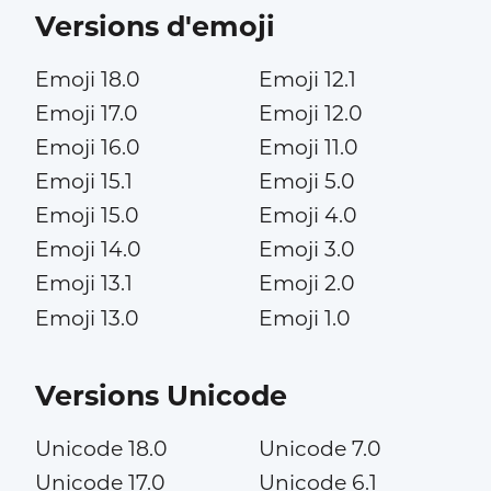
Versions d'emoji
Emoji 18.0
Emoji 12.1
Emoji 17.0
Emoji 12.0
Emoji 16.0
Emoji 11.0
Emoji 15.1
Emoji 5.0
Emoji 15.0
Emoji 4.0
Emoji 14.0
Emoji 3.0
Emoji 13.1
Emoji 2.0
Emoji 13.0
Emoji 1.0
Versions Unicode
Unicode 18.0
Unicode 7.0
Unicode 17.0
Unicode 6.1