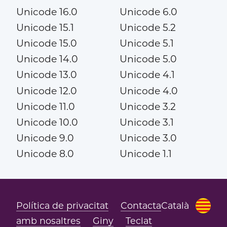
Unicode 16.0
Unicode 6.0
Unicode 15.1
Unicode 5.2
Unicode 15.0
Unicode 5.1
Unicode 14.0
Unicode 5.0
Unicode 13.0
Unicode 4.1
Unicode 12.0
Unicode 4.0
Unicode 11.0
Unicode 3.2
Unicode 10.0
Unicode 3.1
Unicode 9.0
Unicode 3.0
Unicode 8.0
Unicode 1.1
Política de privacitat
Contacta
Català
amb nosaltres
Giny
Teclat