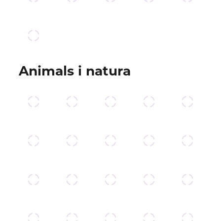
Animals i natura