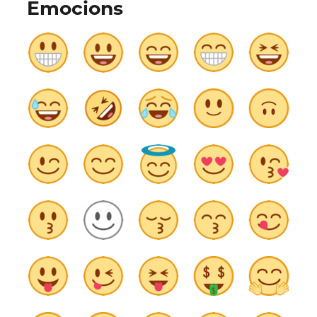
Emocions