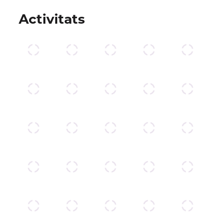
Activitats