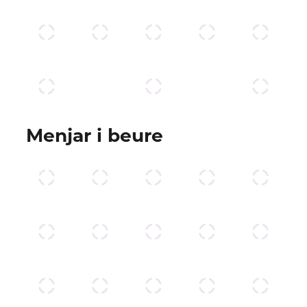
Menjar i beure