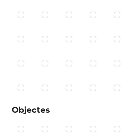
Objectes