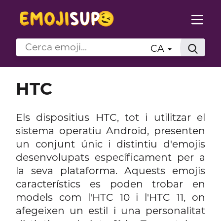
CA
HTC
Els dispositius HTC, tot i utilitzar el
sistema operatiu Android, presenten
un conjunt únic i distintiu d'emojis
desenvolupats específicament per a
la seva plataforma. Aquests emojis
característics es poden trobar en
models com l'HTC 10 i l'HTC 11, on
afegeixen un estil i una personalitat