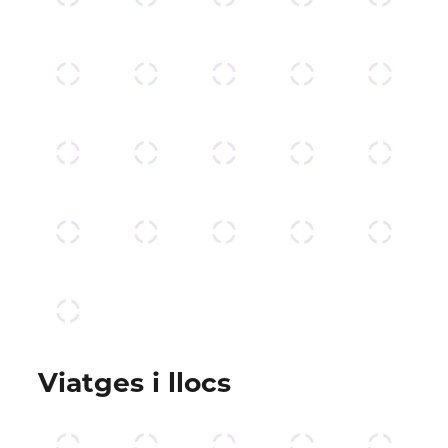
Viatges i llocs