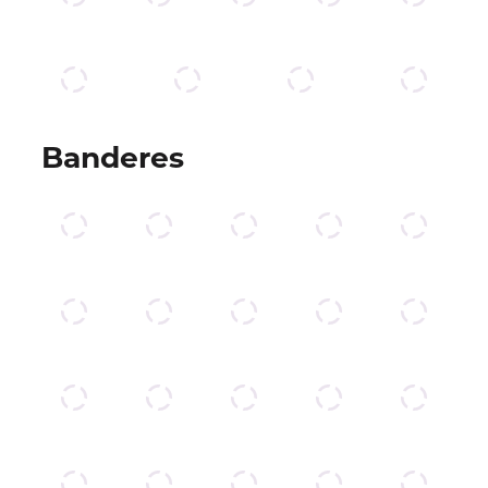
Banderes