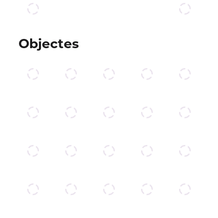
Objectes