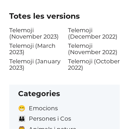
Totes les versions
Telemoji
Telemoji
(November 2023)
(December 2022)
Telemoji (March
Telemoji
2023)
(November 2022)
Telemoji (January
Telemoji (October
2023)
2022)
Categories
Emocions
😁
Persones i Cos
👪