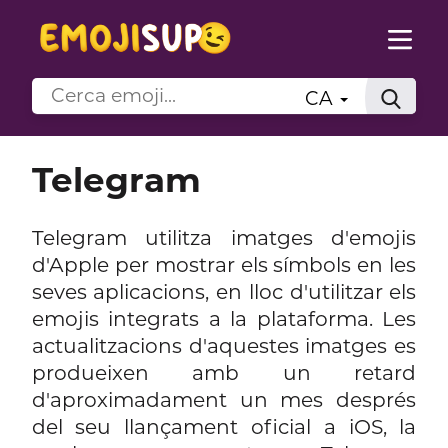
CA
Telegram
Telegram utilitza imatges d'emojis
d'Apple per mostrar els símbols en les
seves aplicacions, en lloc d'utilitzar els
emojis integrats a la plataforma. Les
actualitzacions d'aquestes imatges es
produeixen amb un retard
d'aproximadament un mes després
del seu llançament oficial a iOS, la