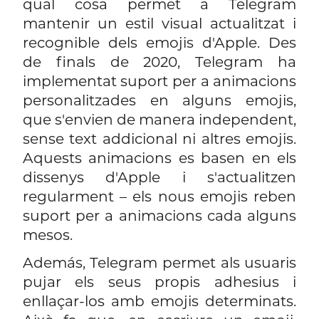
qual cosa permet a Telegram
mantenir un estil visual actualitzat i
recognible dels emojis d'Apple. Des
de finals de 2020, Telegram ha
implementat suport per a animacions
personalitzades en alguns emojis,
que s'envien de manera independent,
sense text addicional ni altres emojis.
Aquests animacions es basen en els
dissenys d'Apple i s'actualitzen
regularment – els nous emojis reben
suport per a animacions cada alguns
mesos.
Además, Telegram permet als usuaris
pujar els seus propis adhesius i
enllaçar-los amb emojis determinats.