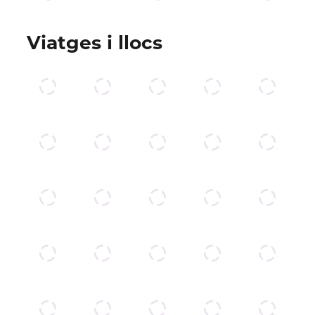
Viatges i llocs