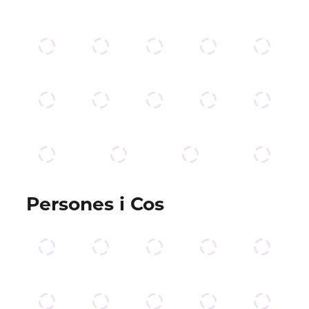
Persones i Cos