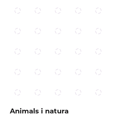
Animals i natura