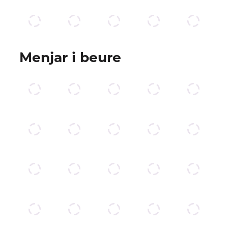
Menjar i beure