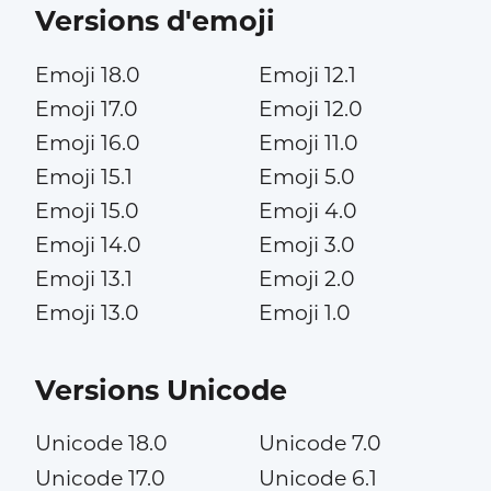
Versions d'emoji
Emoji 18.0
Emoji 12.1
Emoji 17.0
Emoji 12.0
Emoji 16.0
Emoji 11.0
Emoji 15.1
Emoji 5.0
Emoji 15.0
Emoji 4.0
Emoji 14.0
Emoji 3.0
Emoji 13.1
Emoji 2.0
Emoji 13.0
Emoji 1.0
Versions Unicode
Unicode 18.0
Unicode 7.0
Unicode 17.0
Unicode 6.1