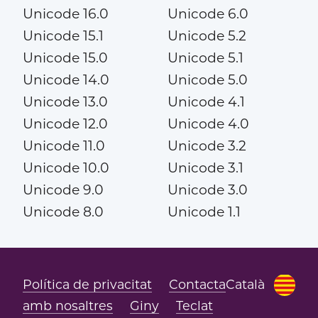
Unicode 16.0
Unicode 6.0
Unicode 15.1
Unicode 5.2
Unicode 15.0
Unicode 5.1
Unicode 14.0
Unicode 5.0
Unicode 13.0
Unicode 4.1
Unicode 12.0
Unicode 4.0
Unicode 11.0
Unicode 3.2
Unicode 10.0
Unicode 3.1
Unicode 9.0
Unicode 3.0
Unicode 8.0
Unicode 1.1
Política de privacitat
Contacta
Català
amb nosaltres
Giny
Teclat