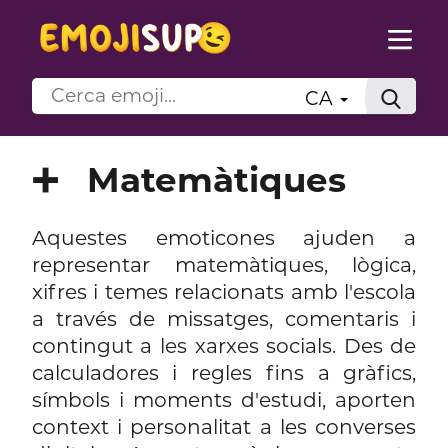
CA
➕
Matemàtiques
Aquestes emoticones ajuden a
representar matemàtiques, lògica,
xifres i temes relacionats amb l'escola
a través de missatges, comentaris i
contingut a les xarxes socials. Des de
calculadores i regles fins a gràfics,
símbols i moments d'estudi, aporten
context i personalitat a les converses