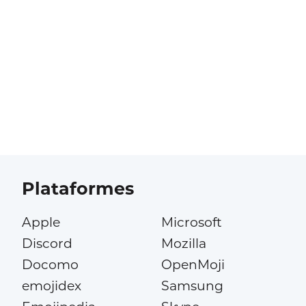
Plataformes
Apple
Microsoft
Discord
Mozilla
Docomo
OpenMoji
emojidex
Samsung