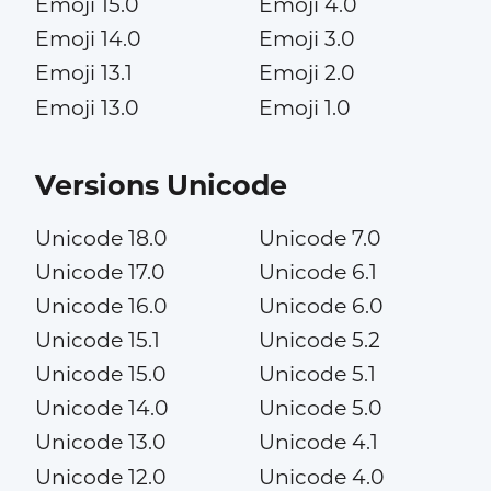
Emoji 15.0
Emoji 4.0
Emoji 14.0
Emoji 3.0
Emoji 13.1
Emoji 2.0
Emoji 13.0
Emoji 1.0
Versions Unicode
Unicode 18.0
Unicode 7.0
Unicode 17.0
Unicode 6.1
Unicode 16.0
Unicode 6.0
Unicode 15.1
Unicode 5.2
Unicode 15.0
Unicode 5.1
Unicode 14.0
Unicode 5.0
Unicode 13.0
Unicode 4.1
Unicode 12.0
Unicode 4.0