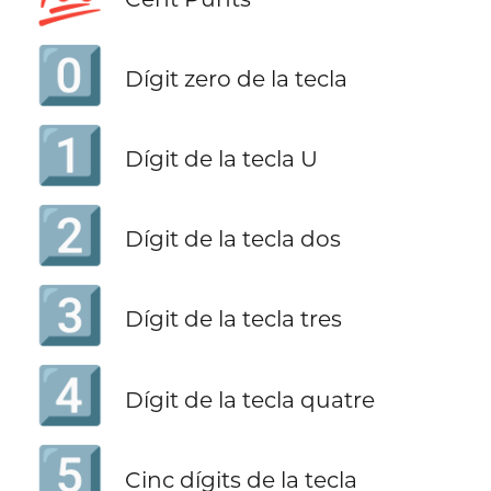
0️⃣
Dígit zero de la tecla
1️⃣
Dígit de la tecla U
2️⃣
Dígit de la tecla dos
3️⃣
Dígit de la tecla tres
4️⃣
Dígit de la tecla quatre
5️⃣
Cinc dígits de la tecla