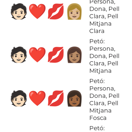
Persona,
🧑🏻‍❤️‍💋‍👩🏼
Dona, Pell
Clara, Pell
Mitjana
Clara
Petó:
Persona,
🧑🏻‍❤️‍💋‍👩🏽
Dona, Pell
Clara, Pell
Mitjana
Petó:
Persona,
🧑🏻‍❤️‍💋‍👩🏾
Dona, Pell
Clara, Pell
Mitjana
Fosca
Petó: