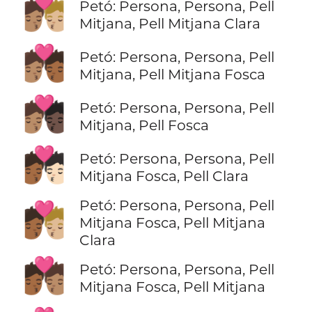
🧑🏽‍❤️‍💋‍🧑🏼
Petó: Persona, Persona, Pell
Mitjana, Pell Mitjana Clara
🧑🏽‍❤️‍💋‍🧑🏾
Petó: Persona, Persona, Pell
Mitjana, Pell Mitjana Fosca
🧑🏽‍❤️‍💋‍🧑🏿
Petó: Persona, Persona, Pell
Mitjana, Pell Fosca
🧑🏾‍❤️‍💋‍🧑🏻
Petó: Persona, Persona, Pell
Mitjana Fosca, Pell Clara
Petó: Persona, Persona, Pell
🧑🏾‍❤️‍💋‍🧑🏼
Mitjana Fosca, Pell Mitjana
Clara
🧑🏾‍❤️‍💋‍🧑🏽
Petó: Persona, Persona, Pell
Mitjana Fosca, Pell Mitjana