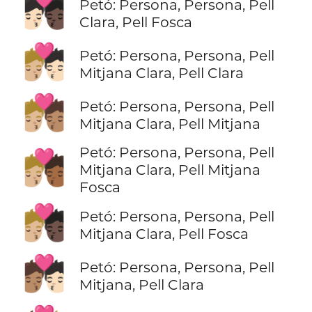
🧑🏻‍❤️‍💋‍🧑🏿
Petó: Persona, Persona, Pell
Clara, Pell Fosca
🧑🏼‍❤️‍💋‍🧑🏻
Petó: Persona, Persona, Pell
Mitjana Clara, Pell Clara
🧑🏼‍❤️‍💋‍🧑🏽
Petó: Persona, Persona, Pell
Mitjana Clara, Pell Mitjana
Petó: Persona, Persona, Pell
🧑🏼‍❤️‍💋‍🧑🏾
Mitjana Clara, Pell Mitjana
Fosca
🧑🏼‍❤️‍💋‍🧑🏿
Petó: Persona, Persona, Pell
Mitjana Clara, Pell Fosca
🧑🏽‍❤️‍💋‍🧑🏻
Petó: Persona, Persona, Pell
Mitjana, Pell Clara