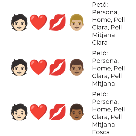
Petó:
Persona,
🧑🏻‍❤️‍💋‍👨🏼
Home, Pell
Clara, Pell
Mitjana
Clara
Petó:
Persona,
🧑🏻‍❤️‍💋‍👨🏽
Home, Pell
Clara, Pell
Mitjana
Petó:
Persona,
🧑🏻‍❤️‍💋‍👨🏾
Home, Pell
Clara, Pell
Mitjana
Fosca