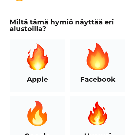
Miltä tämä hymiö näyttää eri
alustoilla?
Apple
Facebook