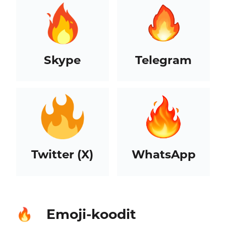
Skype
Telegram
Twitter (X)
WhatsApp
Emoji-koodit
🔥