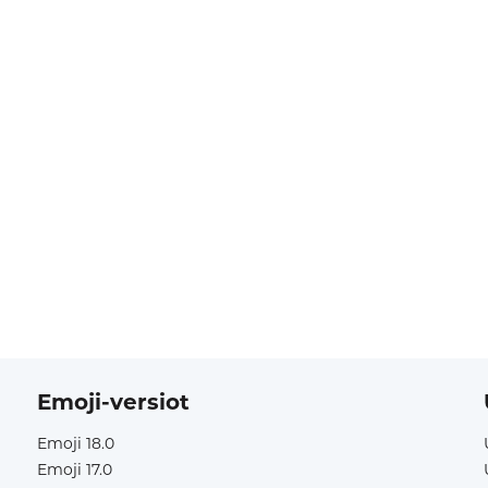
Emoji-versiot
Emoji 18.0
Emoji 17.0