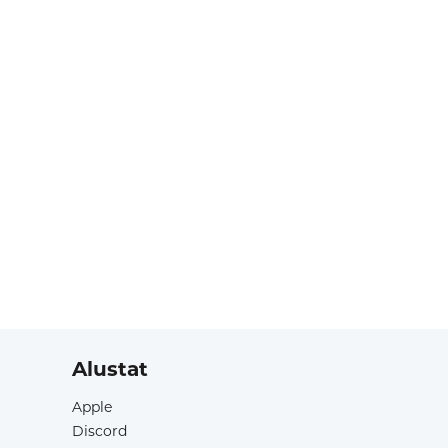
Alustat
Apple
Discord