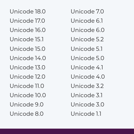
Unicode 18.0
Unicode 7.0
Unicode 17.0
Unicode 6.1
Unicode 16.0
Unicode 6.0
Unicode 15.1
Unicode 5.2
Unicode 15.0
Unicode 5.1
Unicode 14.0
Unicode 5.0
Unicode 13.0
Unicode 4.1
Unicode 12.0
Unicode 4.0
Unicode 11.0
Unicode 3.2
Unicode 10.0
Unicode 3.1
Unicode 9.0
Unicode 3.0
Unicode 8.0
Unicode 1.1