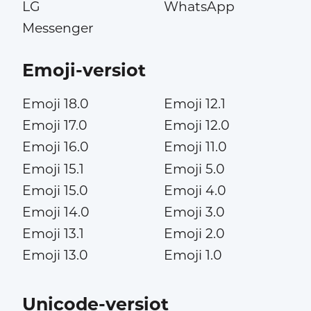
LG
WhatsApp
Messenger
Emoji-versiot
Emoji 18.0
Emoji 12.1
Emoji 17.0
Emoji 12.0
Emoji 16.0
Emoji 11.0
Emoji 15.1
Emoji 5.0
Emoji 15.0
Emoji 4.0
Emoji 14.0
Emoji 3.0
Emoji 13.1
Emoji 2.0
Emoji 13.0
Emoji 1.0
Unicode-versiot