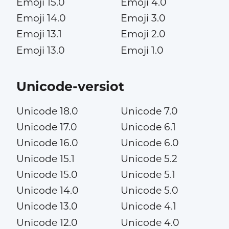
Emoji 15.0
Emoji 4.0
Emoji 14.0
Emoji 3.0
Emoji 13.1
Emoji 2.0
Emoji 13.0
Emoji 1.0
Unicode-versiot
Unicode 18.0
Unicode 7.0
Unicode 17.0
Unicode 6.1
Unicode 16.0
Unicode 6.0
Unicode 15.1
Unicode 5.2
Unicode 15.0
Unicode 5.1
Unicode 14.0
Unicode 5.0
Unicode 13.0
Unicode 4.1
Unicode 12.0
Unicode 4.0