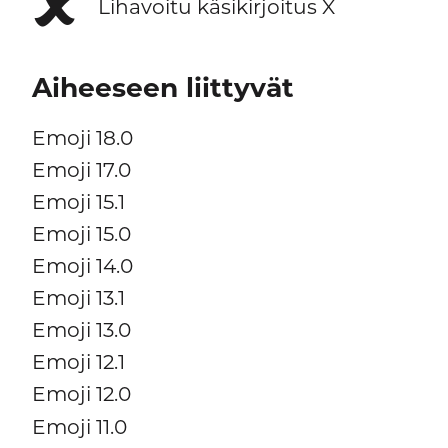
🗶
Lihavoitu käsikirjoitus X
Aiheeseen liittyvät
Emoji 18.0
Emoji 17.0
Emoji 15.1
Emoji 15.0
Emoji 14.0
Emoji 13.1
Emoji 13.0
Emoji 12.1
Emoji 12.0
Emoji 11.0