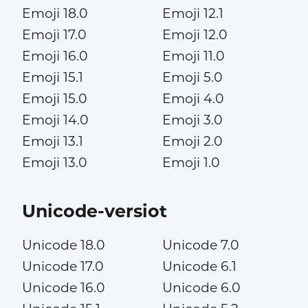
Emoji 18.0
Emoji 12.1
Emoji 17.0
Emoji 12.0
Emoji 16.0
Emoji 11.0
Emoji 15.1
Emoji 5.0
Emoji 15.0
Emoji 4.0
Emoji 14.0
Emoji 3.0
Emoji 13.1
Emoji 2.0
Emoji 13.0
Emoji 1.0
Unicode-versiot
Unicode 18.0
Unicode 7.0
Unicode 17.0
Unicode 6.1
Unicode 16.0
Unicode 6.0