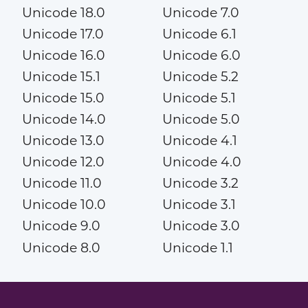
Unicode 18.0
Unicode 7.0
Unicode 17.0
Unicode 6.1
Unicode 16.0
Unicode 6.0
Unicode 15.1
Unicode 5.2
Unicode 15.0
Unicode 5.1
Unicode 14.0
Unicode 5.0
Unicode 13.0
Unicode 4.1
Unicode 12.0
Unicode 4.0
Unicode 11.0
Unicode 3.2
Unicode 10.0
Unicode 3.1
Unicode 9.0
Unicode 3.0
Unicode 8.0
Unicode 1.1