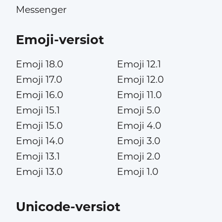
Messenger
Emoji-versiot
Emoji 18.0
Emoji 12.1
Emoji 17.0
Emoji 12.0
Emoji 16.0
Emoji 11.0
Emoji 15.1
Emoji 5.0
Emoji 15.0
Emoji 4.0
Emoji 14.0
Emoji 3.0
Emoji 13.1
Emoji 2.0
Emoji 13.0
Emoji 1.0
Unicode-versiot