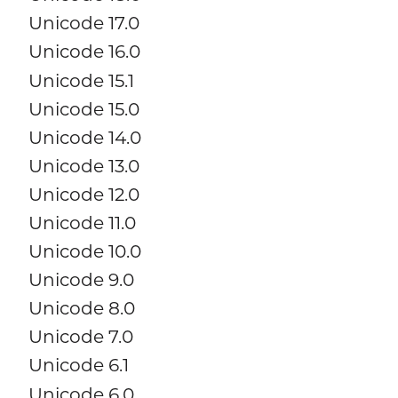
Unicode 17.0
Unicode 16.0
Unicode 15.1
Unicode 15.0
Unicode 14.0
Unicode 13.0
Unicode 12.0
Unicode 11.0
Unicode 10.0
Unicode 9.0
Unicode 8.0
Unicode 7.0
Unicode 6.1
Unicode 6.0