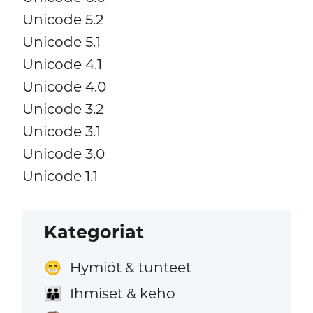
Unicode 5.2
Unicode 5.1
Unicode 4.1
Unicode 4.0
Unicode 3.2
Unicode 3.1
Unicode 3.0
Unicode 1.1
Kategoriat
Hymiöt & tunteet
😁
Ihmiset & keho
👪