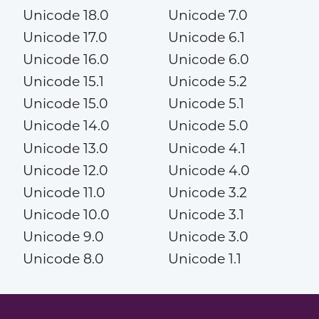
Unicode 18.0
Unicode 7.0
Unicode 17.0
Unicode 6.1
Unicode 16.0
Unicode 6.0
Unicode 15.1
Unicode 5.2
Unicode 15.0
Unicode 5.1
Unicode 14.0
Unicode 5.0
Unicode 13.0
Unicode 4.1
Unicode 12.0
Unicode 4.0
Unicode 11.0
Unicode 3.2
Unicode 10.0
Unicode 3.1
Unicode 9.0
Unicode 3.0
Unicode 8.0
Unicode 1.1