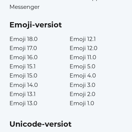
Messenger
Emoji-versiot
Emoji 18.0
Emoji 12.1
Emoji 17.0
Emoji 12.0
Emoji 16.0
Emoji 11.0
Emoji 15.1
Emoji 5.0
Emoji 15.0
Emoji 4.0
Emoji 14.0
Emoji 3.0
Emoji 13.1
Emoji 2.0
Emoji 13.0
Emoji 1.0
Unicode-versiot