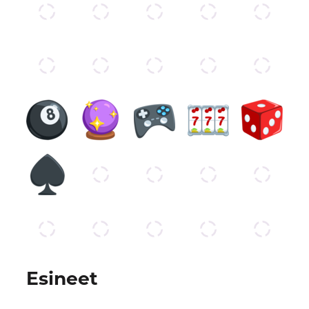
Esineet