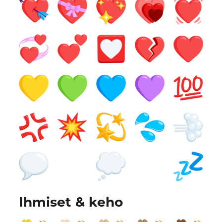
Ihmiset & keho