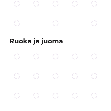
Ruoka ja juoma