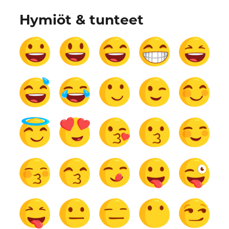
Hymiöt & tunteet