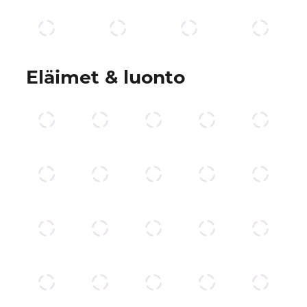
Eläimet & luonto