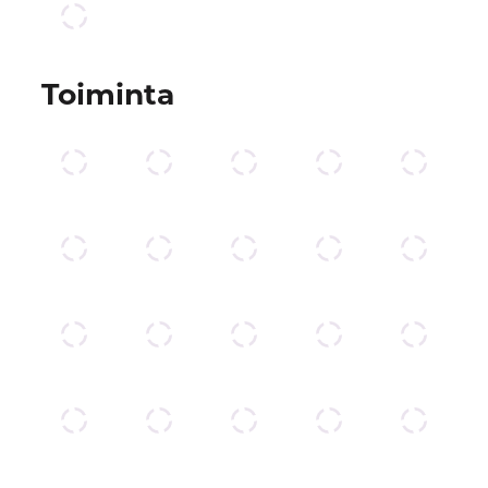
Toiminta