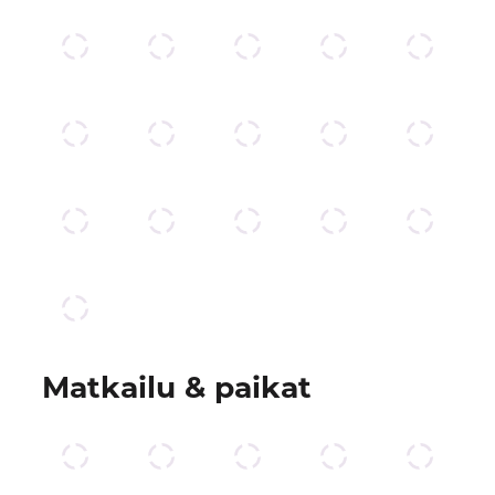
Matkailu & paikat