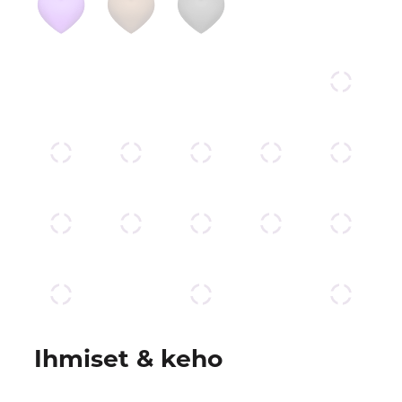
Ihmiset & keho