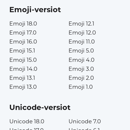
Emoji-versiot
Emoji 18.0
Emoji 12.1
Emoji 17.0
Emoji 12.0
Emoji 16.0
Emoji 11.0
Emoji 15.1
Emoji 5.0
Emoji 15.0
Emoji 4.0
Emoji 14.0
Emoji 3.0
Emoji 13.1
Emoji 2.0
Emoji 13.0
Emoji 1.0
Unicode-versiot
Unicode 18.0
Unicode 7.0