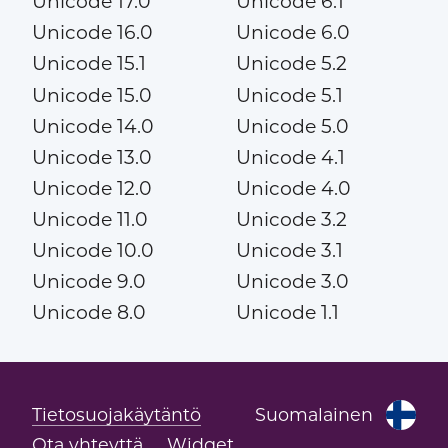
Unicode 17.0
Unicode 6.1
Unicode 16.0
Unicode 6.0
Unicode 15.1
Unicode 5.2
Unicode 15.0
Unicode 5.1
Unicode 14.0
Unicode 5.0
Unicode 13.0
Unicode 4.1
Unicode 12.0
Unicode 4.0
Unicode 11.0
Unicode 3.2
Unicode 10.0
Unicode 3.1
Unicode 9.0
Unicode 3.0
Unicode 8.0
Unicode 1.1
Tietosuojakäytäntö
Suomalainen
Ota yhteyttä
Widget