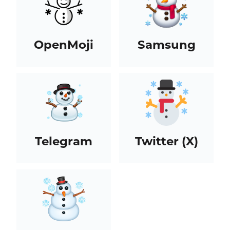
OpenMoji
Samsung
Telegram
Twitter (X)