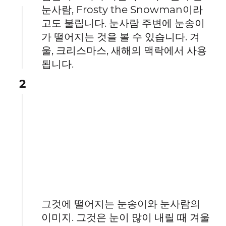
눈사람, Frosty the Snowman이라
고도 불립니다. 눈사람 주변에 눈송이
가 떨어지는 것을 볼 수 있습니다. 겨
울, 크리스마스, 새해의 맥락에서 사용
됩니다.
2
그것에 떨어지는 눈송이와 눈사람의
이미지. 그것은 눈이 많이 내릴 때 겨울