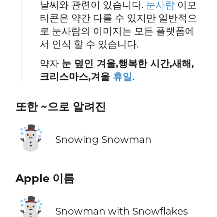
날씨와 관련이 있습니다.
눈사람
이모
티콘은 약간 다를 수 있지만 일반적으
로 눈사람의 이미지는 모든 플랫폼에
서 인식 할 수 있습니다.
약자
눈 덮인 겨울,행복한 시간,새해,
크리스마스,겨울
휴일
.
또한 ~으로 알려진
☃️
Snowing Snowman
Apple 이름
☃️
Snowman with Snowflakes