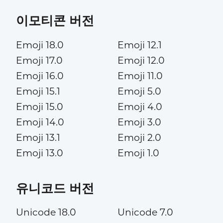
이모티콘 버전
Emoji 18.0
Emoji 12.1
Emoji 17.0
Emoji 12.0
Emoji 16.0
Emoji 11.0
Emoji 15.1
Emoji 5.0
Emoji 15.0
Emoji 4.0
Emoji 14.0
Emoji 3.0
Emoji 13.1
Emoji 2.0
Emoji 13.0
Emoji 1.0
유니코드 버전
Unicode 18.0
Unicode 7.0