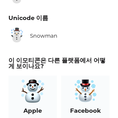
Unicode 이름
☃️
Snowman
이 이모티콘은 다른 플랫폼에서 어떻
게 보이나요?
Apple
Facebook