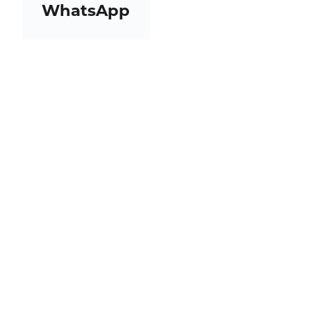
WhatsApp