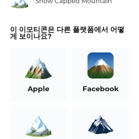
Snow Capped Mountain
이 이모티콘은 다른 플랫폼에서 어떻
게 보이나요?
Apple
Facebook