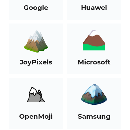
Google
Huawei
JoyPixels
Microsoft
OpenMoji
Samsung