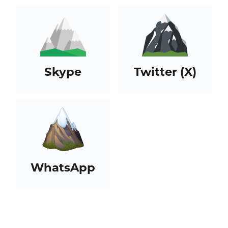
Skype
Twitter (X)
WhatsApp