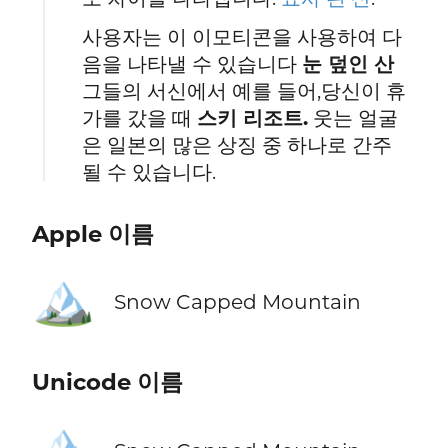
사용자는 이 이모티콘을 사용하여 다
음을 나타낼 수 있습니다
눈 덮인 산
그들의 서신에서 예를 들어,당신이 휴
가를 갔을 때
스키 리조트.
웃는 얼굴
은 일본의 많은 상징 중 하나로 간주
될 수 있습니다.
Apple 이름
🏔️
Snow Capped Mountain
Unicode 이름
🏔️