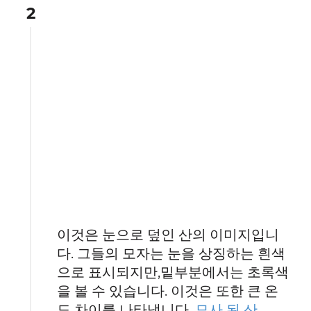
2
이것은 눈으로 덮인 산의 이미지입니
다. 그들의 모자는 눈을 상징하는 흰색
으로 표시되지만,밑부분에서는 초록색
을 볼 수 있습니다. 이것은 또한 큰 온
도 차이를 나타냅니다.
묘사 된 산
.