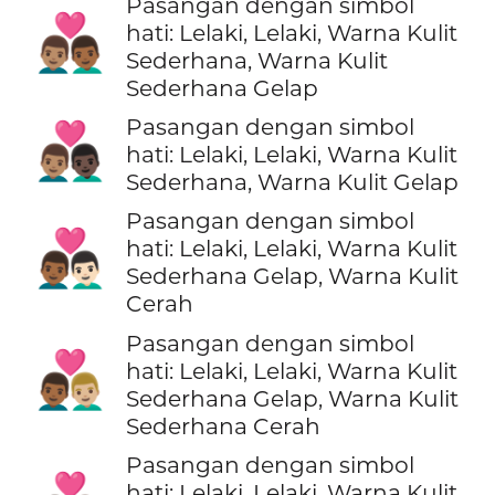
Pasangan dengan simbol
👨🏽‍❤️‍👨🏾
hati: Lelaki, Lelaki, Warna Kulit
Sederhana, Warna Kulit
Sederhana Gelap
Pasangan dengan simbol
👨🏽‍❤️‍👨🏿
hati: Lelaki, Lelaki, Warna Kulit
Sederhana, Warna Kulit Gelap
Pasangan dengan simbol
👨🏾‍❤️‍👨🏻
hati: Lelaki, Lelaki, Warna Kulit
Sederhana Gelap, Warna Kulit
Cerah
Pasangan dengan simbol
👨🏾‍❤️‍👨🏼
hati: Lelaki, Lelaki, Warna Kulit
Sederhana Gelap, Warna Kulit
Sederhana Cerah
Pasangan dengan simbol
hati: Lelaki, Lelaki, Warna Kulit