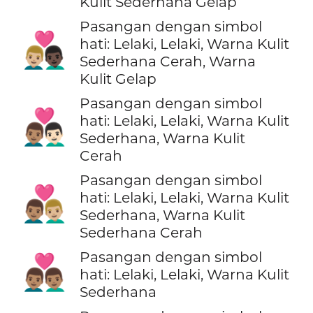
Kulit Sederhana Gelap
Pasangan dengan simbol
👨🏼‍❤️‍👨🏿
hati: Lelaki, Lelaki, Warna Kulit
Sederhana Cerah, Warna
Kulit Gelap
Pasangan dengan simbol
👨🏽‍❤️‍👨🏻
hati: Lelaki, Lelaki, Warna Kulit
Sederhana, Warna Kulit
Cerah
Pasangan dengan simbol
👨🏽‍❤️‍👨🏼
hati: Lelaki, Lelaki, Warna Kulit
Sederhana, Warna Kulit
Sederhana Cerah
Pasangan dengan simbol
👨🏽‍❤️‍👨🏽
hati: Lelaki, Lelaki, Warna Kulit
Sederhana