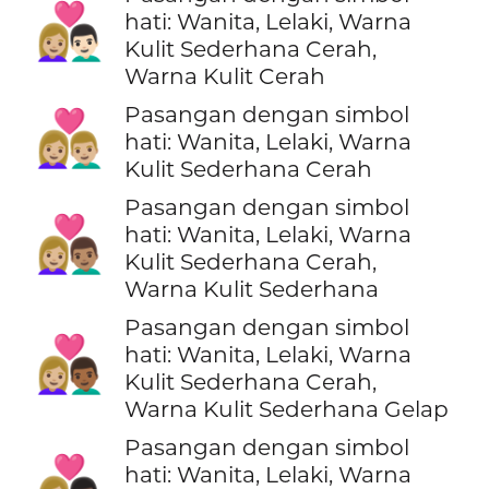
👩🏼‍❤️‍👨🏻
hati: Wanita, Lelaki, Warna
Kulit Sederhana Cerah,
Warna Kulit Cerah
Pasangan dengan simbol
👩🏼‍❤️‍👨🏼
hati: Wanita, Lelaki, Warna
Kulit Sederhana Cerah
Pasangan dengan simbol
👩🏼‍❤️‍👨🏽
hati: Wanita, Lelaki, Warna
Kulit Sederhana Cerah,
Warna Kulit Sederhana
Pasangan dengan simbol
👩🏼‍❤️‍👨🏾
hati: Wanita, Lelaki, Warna
Kulit Sederhana Cerah,
Warna Kulit Sederhana Gelap
Pasangan dengan simbol
👩🏼‍❤️‍👨🏿
hati: Wanita, Lelaki, Warna