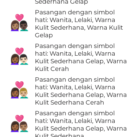
Sederhana Gelap
Pasangan dengan simbol
👩🏽‍❤️‍👨🏿
hati: Wanita, Lelaki, Warna
Kulit Sederhana, Warna Kulit
Gelap
Pasangan dengan simbol
👩🏾‍❤️‍👨🏻
hati: Wanita, Lelaki, Warna
Kulit Sederhana Gelap, Warna
Kulit Cerah
Pasangan dengan simbol
👩🏾‍❤️‍👨🏼
hati: Wanita, Lelaki, Warna
Kulit Sederhana Gelap, Warna
Kulit Sederhana Cerah
Pasangan dengan simbol
👩🏾‍❤️‍👨🏽
hati: Wanita, Lelaki, Warna
Kulit Sederhana Gelap, Warna
Kulit Sederhana