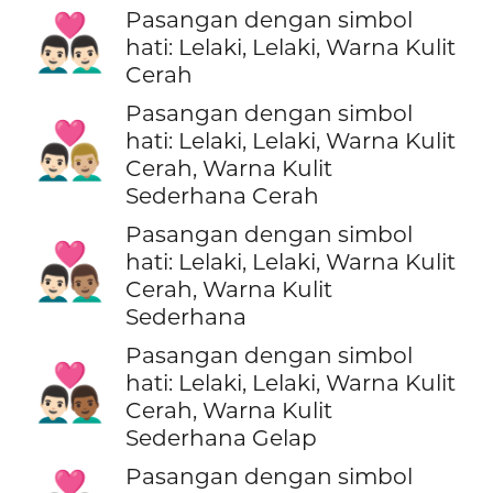
Pasangan dengan simbol
👨🏻‍❤️‍👨🏻
hati: Lelaki, Lelaki, Warna Kulit
Cerah
Pasangan dengan simbol
👨🏻‍❤️‍👨🏼
hati: Lelaki, Lelaki, Warna Kulit
Cerah, Warna Kulit
Sederhana Cerah
Pasangan dengan simbol
👨🏻‍❤️‍👨🏽
hati: Lelaki, Lelaki, Warna Kulit
Cerah, Warna Kulit
Sederhana
Pasangan dengan simbol
👨🏻‍❤️‍👨🏾
hati: Lelaki, Lelaki, Warna Kulit
Cerah, Warna Kulit
Sederhana Gelap
Pasangan dengan simbol