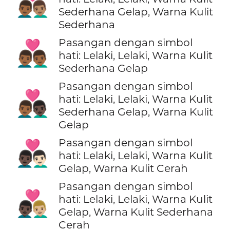
👨🏾‍❤️‍👨🏽
Sederhana Gelap, Warna Kulit
Sederhana
Pasangan dengan simbol
👨🏾‍❤️‍👨🏾
hati: Lelaki, Lelaki, Warna Kulit
Sederhana Gelap
Pasangan dengan simbol
👨🏾‍❤️‍👨🏿
hati: Lelaki, Lelaki, Warna Kulit
Sederhana Gelap, Warna Kulit
Gelap
Pasangan dengan simbol
👨🏿‍❤️‍👨🏻
hati: Lelaki, Lelaki, Warna Kulit
Gelap, Warna Kulit Cerah
Pasangan dengan simbol
👨🏿‍❤️‍👨🏼
hati: Lelaki, Lelaki, Warna Kulit
Gelap, Warna Kulit Sederhana
Cerah