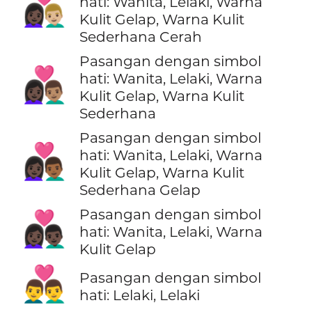
👩🏿‍❤️‍👨🏼
hati: Wanita, Lelaki, Warna
Kulit Gelap, Warna Kulit
Sederhana Cerah
Pasangan dengan simbol
👩🏿‍❤️‍👨🏽
hati: Wanita, Lelaki, Warna
Kulit Gelap, Warna Kulit
Sederhana
Pasangan dengan simbol
👩🏿‍❤️‍👨🏾
hati: Wanita, Lelaki, Warna
Kulit Gelap, Warna Kulit
Sederhana Gelap
Pasangan dengan simbol
👩🏿‍❤️‍👨🏿
hati: Wanita, Lelaki, Warna
Kulit Gelap
👨‍❤️‍👨
Pasangan dengan simbol
hati: Lelaki, Lelaki