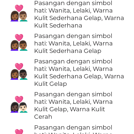
Pasangan dengan simbol
👩🏾‍❤️‍👨🏽
hati: Wanita, Lelaki, Warna
Kulit Sederhana Gelap, Warna
Kulit Sederhana
Pasangan dengan simbol
👩🏾‍❤️‍👨🏾
hati: Wanita, Lelaki, Warna
Kulit Sederhana Gelap
Pasangan dengan simbol
👩🏾‍❤️‍👨🏿
hati: Wanita, Lelaki, Warna
Kulit Sederhana Gelap, Warna
Kulit Gelap
Pasangan dengan simbol
👩🏿‍❤️‍👨🏻
hati: Wanita, Lelaki, Warna
Kulit Gelap, Warna Kulit
Cerah
Pasangan dengan simbol