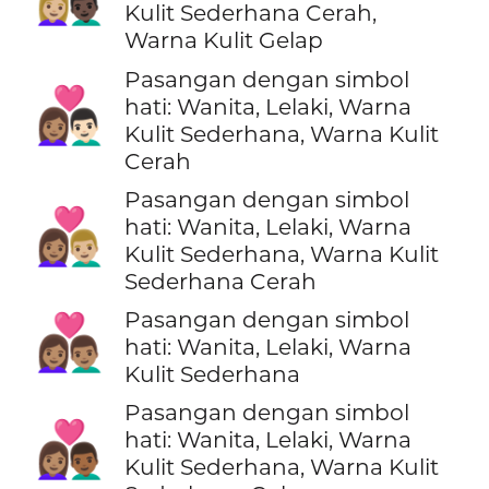
Kulit Sederhana Cerah,
Warna Kulit Gelap
Pasangan dengan simbol
👩🏽‍❤️‍👨🏻
hati: Wanita, Lelaki, Warna
Kulit Sederhana, Warna Kulit
Cerah
Pasangan dengan simbol
👩🏽‍❤️‍👨🏼
hati: Wanita, Lelaki, Warna
Kulit Sederhana, Warna Kulit
Sederhana Cerah
Pasangan dengan simbol
👩🏽‍❤️‍👨🏽
hati: Wanita, Lelaki, Warna
Kulit Sederhana
Pasangan dengan simbol
👩🏽‍❤️‍👨🏾
hati: Wanita, Lelaki, Warna
Kulit Sederhana, Warna Kulit