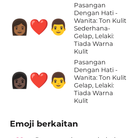
Pasangan
Dengan Hati -
Wanita: Ton Kulit
👩🏾‍❤️‍👨
Sederhana-
Gelap, Lelaki:
Tiada Warna
Kulit
Pasangan
Dengan Hati -
👩🏿‍❤️‍👨
Wanita: Ton Kulit
Gelap, Lelaki:
Tiada Warna
Kulit
Emoji berkaitan