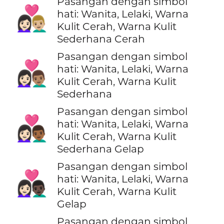
Pasangan dengan simbol
👩🏻‍❤️‍👨🏼
hati: Wanita, Lelaki, Warna
Kulit Cerah, Warna Kulit
Sederhana Cerah
Pasangan dengan simbol
👩🏻‍❤️‍👨🏽
hati: Wanita, Lelaki, Warna
Kulit Cerah, Warna Kulit
Sederhana
Pasangan dengan simbol
👩🏻‍❤️‍👨🏾
hati: Wanita, Lelaki, Warna
Kulit Cerah, Warna Kulit
Sederhana Gelap
Pasangan dengan simbol
👩🏻‍❤️‍👨🏿
hati: Wanita, Lelaki, Warna
Kulit Cerah, Warna Kulit
Gelap
Pasangan dengan simbol