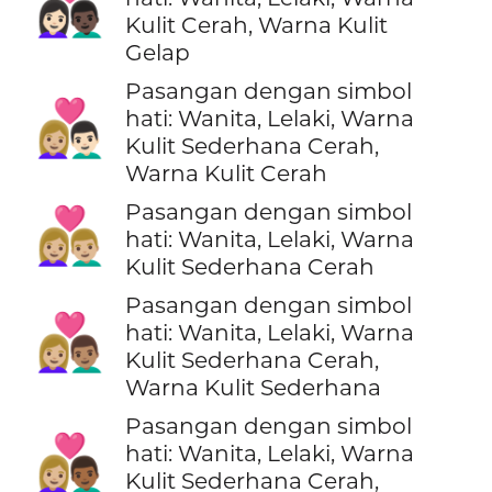
👩🏻‍❤️‍👨🏿
Kulit Cerah, Warna Kulit
Gelap
Pasangan dengan simbol
👩🏼‍❤️‍👨🏻
hati: Wanita, Lelaki, Warna
Kulit Sederhana Cerah,
Warna Kulit Cerah
Pasangan dengan simbol
👩🏼‍❤️‍👨🏼
hati: Wanita, Lelaki, Warna
Kulit Sederhana Cerah
Pasangan dengan simbol
👩🏼‍❤️‍👨🏽
hati: Wanita, Lelaki, Warna
Kulit Sederhana Cerah,
Warna Kulit Sederhana
Pasangan dengan simbol
👩🏼‍❤️‍👨🏾
hati: Wanita, Lelaki, Warna
Kulit Sederhana Cerah,