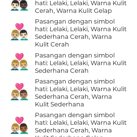
👨🏻‍❤️‍👨🏿
hati: Lelaki, Lelaki, Warna Kulit
Cerah, Warna Kulit Gelap
Pasangan dengan simbol
👨🏼‍❤️‍👨🏻
hati: Lelaki, Lelaki, Warna Kulit
Sederhana Cerah, Warna
Kulit Cerah
Pasangan dengan simbol
👨🏼‍❤️‍👨🏼
hati: Lelaki, Lelaki, Warna Kulit
Sederhana Cerah
Pasangan dengan simbol
👨🏼‍❤️‍👨🏽
hati: Lelaki, Lelaki, Warna Kulit
Sederhana Cerah, Warna
Kulit Sederhana
Pasangan dengan simbol
👨🏼‍❤️‍👨🏾
hati: Lelaki, Lelaki, Warna Kulit
Sederhana Cerah, Warna