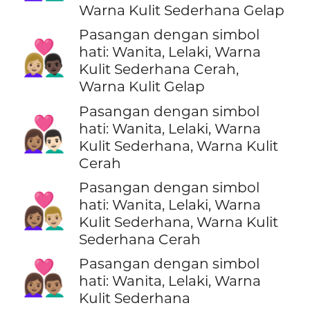
Warna Kulit Sederhana Gelap
Pasangan dengan simbol
👩🏼‍❤️‍👨🏿
hati: Wanita, Lelaki, Warna
Kulit Sederhana Cerah,
Warna Kulit Gelap
Pasangan dengan simbol
👩🏽‍❤️‍👨🏻
hati: Wanita, Lelaki, Warna
Kulit Sederhana, Warna Kulit
Cerah
Pasangan dengan simbol
👩🏽‍❤️‍👨🏼
hati: Wanita, Lelaki, Warna
Kulit Sederhana, Warna Kulit
Sederhana Cerah
Pasangan dengan simbol
👩🏽‍❤️‍👨🏽
hati: Wanita, Lelaki, Warna
Kulit Sederhana