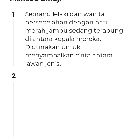
1
Seorang lelaki dan wanita
bersebelahan dengan hati
merah jambu sedang terapung
di antara kepala mereka.
Digunakan untuk
menyampaikan cinta antara
lawan jenis.
2