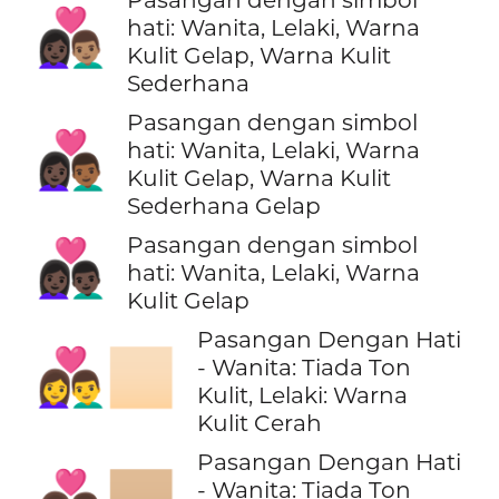
👩🏿‍❤️‍👨🏽
hati: Wanita, Lelaki, Warna
Kulit Gelap, Warna Kulit
Sederhana
Pasangan dengan simbol
👩🏿‍❤️‍👨🏾
hati: Wanita, Lelaki, Warna
Kulit Gelap, Warna Kulit
Sederhana Gelap
Pasangan dengan simbol
👩🏿‍❤️‍👨🏿
hati: Wanita, Lelaki, Warna
Kulit Gelap
Pasangan Dengan Hati
👩‍❤️‍👨🏻
- Wanita: Tiada Ton
Kulit, Lelaki: Warna
Kulit Cerah
Pasangan Dengan Hati
- Wanita: Tiada Ton