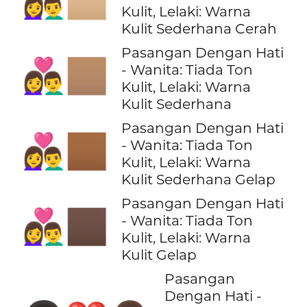
👩‍❤️‍👨🏼
Kulit, Lelaki: Warna
Kulit Sederhana Cerah
Pasangan Dengan Hati
👩‍❤️‍👨🏽
- Wanita: Tiada Ton
Kulit, Lelaki: Warna
Kulit Sederhana
Pasangan Dengan Hati
👩‍❤️‍👨🏾
- Wanita: Tiada Ton
Kulit, Lelaki: Warna
Kulit Sederhana Gelap
Pasangan Dengan Hati
👩‍❤️‍👨🏿
- Wanita: Tiada Ton
Kulit, Lelaki: Warna
Kulit Gelap
Pasangan
Dengan Hati -