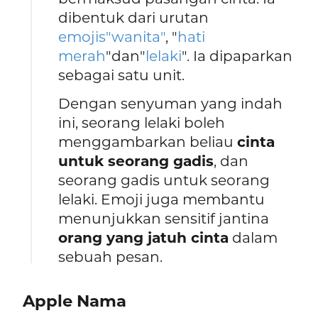
dibentuk dari urutan
emojis"wanita"
, "
hati
merah
"dan"
lelaki
". Ia dipaparkan
sebagai satu unit.
Dengan senyuman yang indah
ini, seorang lelaki boleh
menggambarkan beliau
cinta
untuk seorang gadis
, dan
seorang gadis untuk seorang
lelaki. Emoji juga membantu
menunjukkan sensitif jantina
orang yang jatuh cinta
dalam
sebuah pesan.
Apple Nama