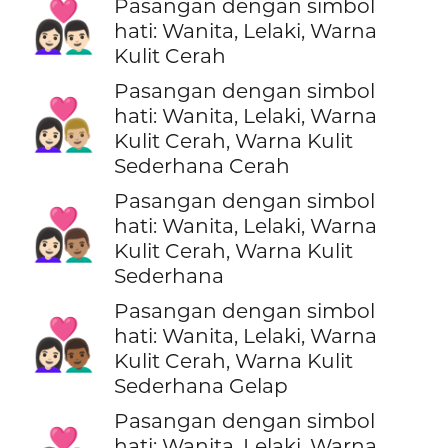
Pasangan dengan simbol
👩🏻‍❤️‍👨🏻
hati: Wanita, Lelaki, Warna
Kulit Cerah
Pasangan dengan simbol
👩🏻‍❤️‍👨🏼
hati: Wanita, Lelaki, Warna
Kulit Cerah, Warna Kulit
Sederhana Cerah
Pasangan dengan simbol
👩🏻‍❤️‍👨🏽
hati: Wanita, Lelaki, Warna
Kulit Cerah, Warna Kulit
Sederhana
Pasangan dengan simbol
👩🏻‍❤️‍👨🏾
hati: Wanita, Lelaki, Warna
Kulit Cerah, Warna Kulit
Sederhana Gelap
Pasangan dengan simbol
hati: Wanita, Lelaki, Warna