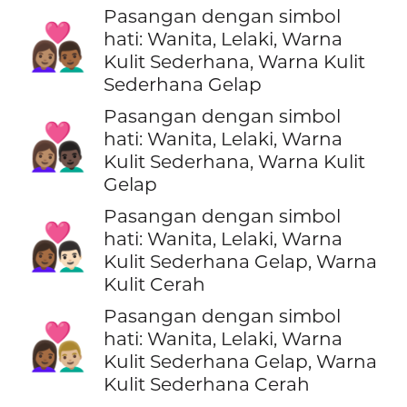
Pasangan dengan simbol
👩🏽‍❤️‍👨🏾
hati: Wanita, Lelaki, Warna
Kulit Sederhana, Warna Kulit
Sederhana Gelap
Pasangan dengan simbol
👩🏽‍❤️‍👨🏿
hati: Wanita, Lelaki, Warna
Kulit Sederhana, Warna Kulit
Gelap
Pasangan dengan simbol
👩🏾‍❤️‍👨🏻
hati: Wanita, Lelaki, Warna
Kulit Sederhana Gelap, Warna
Kulit Cerah
Pasangan dengan simbol
👩🏾‍❤️‍👨🏼
hati: Wanita, Lelaki, Warna
Kulit Sederhana Gelap, Warna
Kulit Sederhana Cerah