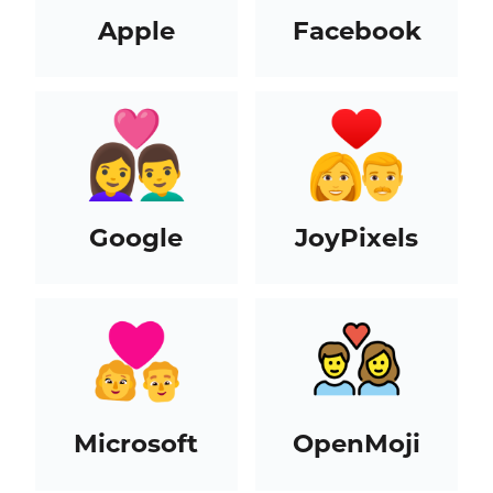
Apple
Facebook
Google
JoyPixels
Microsoft
OpenMoji