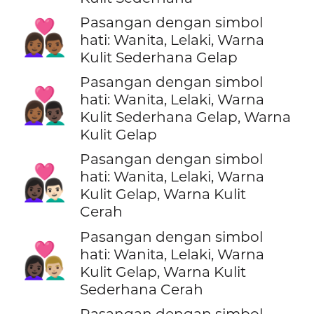
Pasangan dengan simbol
👩🏾‍❤️‍👨🏾
hati: Wanita, Lelaki, Warna
Kulit Sederhana Gelap
Pasangan dengan simbol
👩🏾‍❤️‍👨🏿
hati: Wanita, Lelaki, Warna
Kulit Sederhana Gelap, Warna
Kulit Gelap
Pasangan dengan simbol
👩🏿‍❤️‍👨🏻
hati: Wanita, Lelaki, Warna
Kulit Gelap, Warna Kulit
Cerah
Pasangan dengan simbol
👩🏿‍❤️‍👨🏼
hati: Wanita, Lelaki, Warna
Kulit Gelap, Warna Kulit
Sederhana Cerah
Pasangan dengan simbol