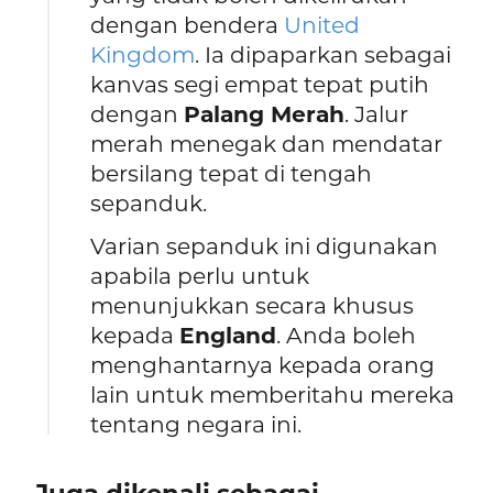
dengan bendera
United
Kingdom
. Ia dipaparkan sebagai
kanvas segi empat tepat putih
dengan
Palang Merah
. Jalur
merah menegak dan mendatar
bersilang tepat di tengah
sepanduk.
Varian sepanduk ini digunakan
apabila perlu untuk
menunjukkan secara khusus
kepada
England
. Anda boleh
menghantarnya kepada orang
lain untuk memberitahu mereka
tentang negara ini.