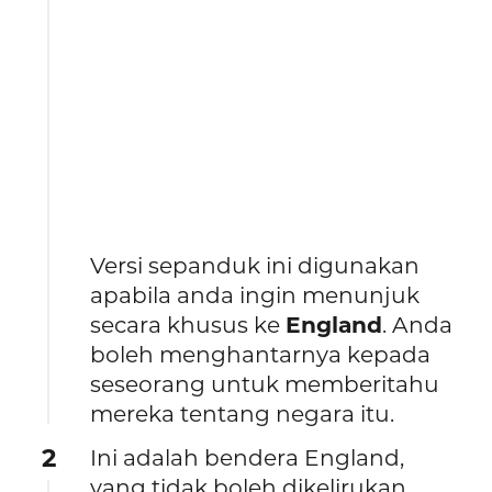
Versi sepanduk ini digunakan
apabila anda ingin menunjuk
secara khusus ke
England
. Anda
boleh menghantarnya kepada
seseorang untuk memberitahu
mereka tentang negara itu.
2
Ini adalah bendera England,
yang tidak boleh dikelirukan