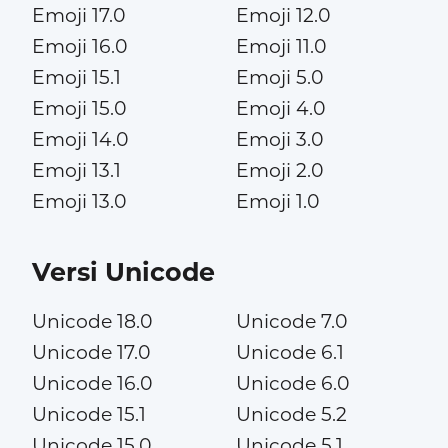
Emoji 17.0
Emoji 12.0
Emoji 16.0
Emoji 11.0
Emoji 15.1
Emoji 5.0
Emoji 15.0
Emoji 4.0
Emoji 14.0
Emoji 3.0
Emoji 13.1
Emoji 2.0
Emoji 13.0
Emoji 1.0
Versi Unicode
Unicode 18.0
Unicode 7.0
Unicode 17.0
Unicode 6.1
Unicode 16.0
Unicode 6.0
Unicode 15.1
Unicode 5.2
Unicode 15.0
Unicode 5.1