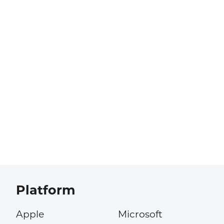
Platform
Apple
Microsoft