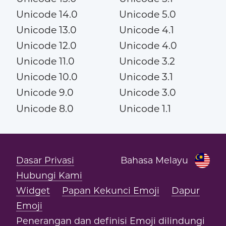
Unicode 14.0
Unicode 5.0
Unicode 13.0
Unicode 4.1
Unicode 12.0
Unicode 4.0
Unicode 11.0
Unicode 3.2
Unicode 10.0
Unicode 3.1
Unicode 9.0
Unicode 3.0
Unicode 8.0
Unicode 1.1
Dasar Privasi
Bahasa Melayu
Hubungi Kami
Widget
Papan Kekunci Emoji
Dapur
Emoji
Penerangan dan definisi Emoji dilindungi