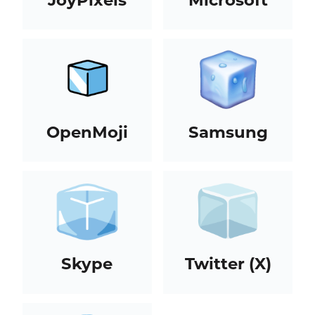
OpenMoji
Samsung
Skype
Twitter (X)