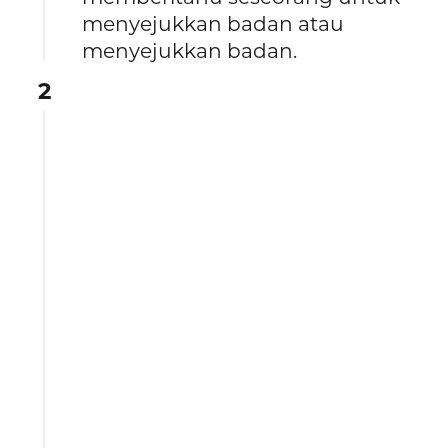
menyejukkan badan atau
menyejukkan badan.
2