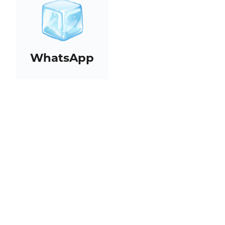
WhatsApp