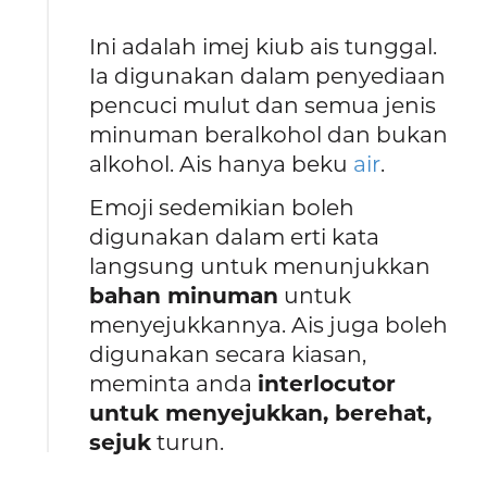
Ini adalah imej kiub ais tunggal.
Ia digunakan dalam penyediaan
pencuci mulut dan semua jenis
minuman beralkohol dan bukan
alkohol. Ais hanya beku
air
.
Emoji sedemikian boleh
digunakan dalam erti kata
langsung untuk menunjukkan
bahan minuman
untuk
menyejukkannya. Ais juga boleh
digunakan secara kiasan,
meminta anda
interlocutor
untuk menyejukkan, berehat,
sejuk
turun.