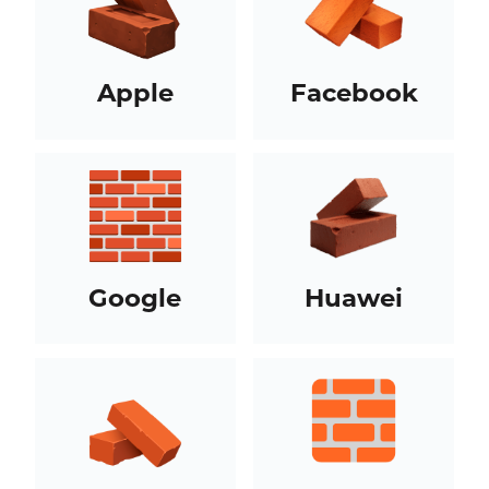
Apple
Facebook
Google
Huawei