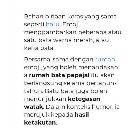
Bahan binaan keras yang sama
seperti
batu
. Emoji
menggambarkan beberapa atau
satu bata warna merah, atau
kerja bata.
Bersama-sama dengan
rumah
emoji, yang boleh menandakan
a
rumah bata pepejal
itu akan
berlangsung selama bertahun-
tahun. Batu bata juga boleh
menunjukkan
ketegasan
watak
. Dalam konteks humor, ia
merujuk kepada
hasil
ketakutan
.