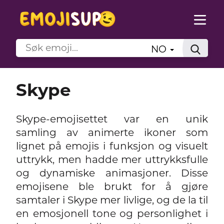
NO
Skype
Skype-emojisettet var en unik
samling av animerte ikoner som
lignet på emojis i funksjon og visuelt
uttrykk, men hadde mer uttrykksfulle
og dynamiske animasjoner. Disse
emojisene ble brukt for å gjøre
samtaler i Skype mer livlige, og de la til
en emosjonell tone og personlighet i