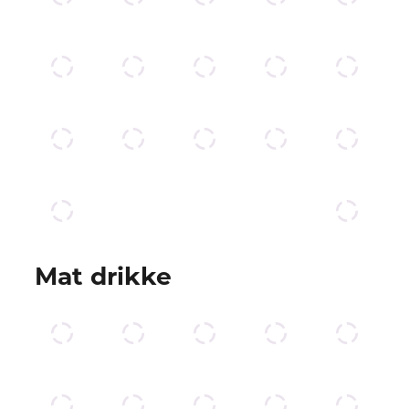
Mat drikke