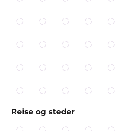
Reise og steder