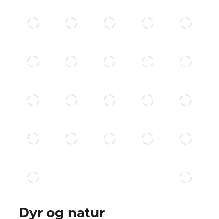
Dyr og natur