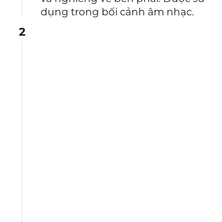
dụng trong bối cảnh âm nhạc.
2