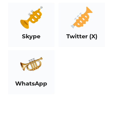
Skype
Twitter (X)
WhatsApp