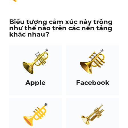
Biểu tượng cảm xúc này trông
như thế nào trên các nền tảng
khác nhau?
Apple
Facebook