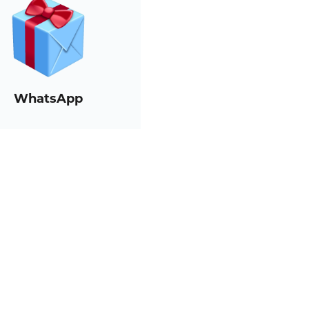
WhatsApp