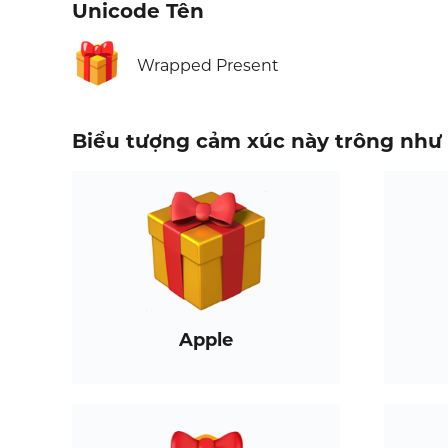
Unicode Tên
🎁
Wrapped Present
Biểu tượng cảm xúc này trông như 
Apple