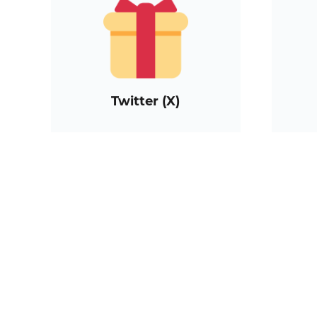
Twitter (X)