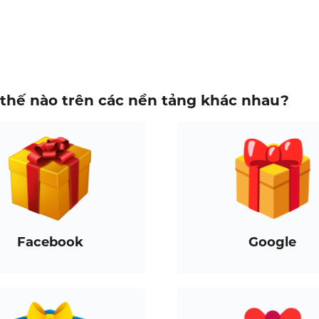
thế nào trên các nền tảng khác nhau?
Facebook
Google