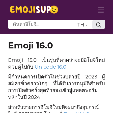
TH
Emoji 16.0
Emoji 15.0 เป็นรุ่นที่คาดว่าจะมีอิโมจิใหม่
ควบคู่ไปกับ
Unicode 16.0
มีกำหนดการเปิดตัวในช่วงปลายปี 2023 ผู้
สมัครชั่วคราวใดๆ ที่ได้รับการอนุมัติสำหรับ
การเปิดตัวครั้งสุดท้ายจะเข้าสู่แพลตฟอร์ม
หลักในปี 2024
สำหรับรายการอิโมจิใหม่ที่จะมาถึงอุปกรณ์