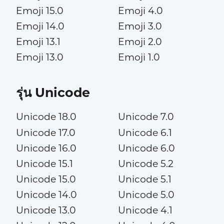
Emoji 15.0
Emoji 4.0
Emoji 14.0
Emoji 3.0
Emoji 13.1
Emoji 2.0
Emoji 13.0
Emoji 1.0
รุ่น Unicode
Unicode 18.0
Unicode 7.0
Unicode 17.0
Unicode 6.1
Unicode 16.0
Unicode 6.0
Unicode 15.1
Unicode 5.2
Unicode 15.0
Unicode 5.1
Unicode 14.0
Unicode 5.0
Unicode 13.0
Unicode 4.1