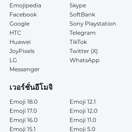
Emojipedia
Skype
Facebook
SoftBank
Google
Sony Playstation
HTC
Telegram
Huawei
TikTok
JoyPixels
Twitter (X)
LG
WhatsApp
Messenger
เวอร์ชั่นอีโมจิ
Emoji 18.0
Emoji 12.1
Emoji 17.0
Emoji 12.0
Emoji 16.0
Emoji 11.0
Emoji 15.1
Emoji 5.0