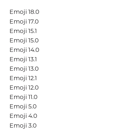
Emoji 18.0
Emoji 17.0
Emoji 15.1
Emoji 15.0
Emoji 14.0
Emoji 13.1
Emoji 13.0
Emoji 12.1
Emoji 12.0
Emoji 11.0
Emoji 5.0
Emoji 4.0
Emoji 3.0