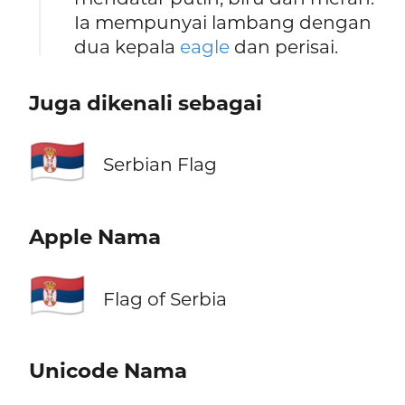
Ia mempunyai lambang dengan
dua kepala
eagle
dan perisai.
Juga dikenali sebagai
🇷🇸
Serbian Flag
Apple Nama
🇷🇸
Flag of Serbia
Unicode Nama