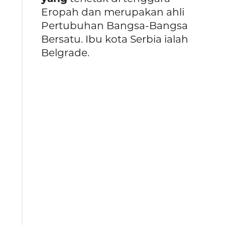
Eropah dan merupakan ahli
Pertubuhan Bangsa-Bangsa
Bersatu. Ibu kota Serbia ialah
Belgrade.