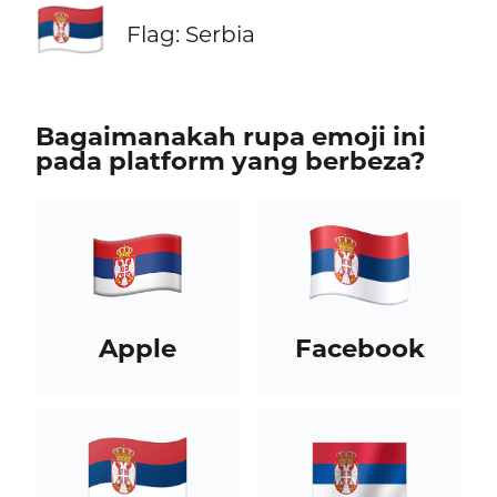
🇷🇸
Flag: Serbia
Bagaimanakah rupa emoji ini
pada platform yang berbeza?
Apple
Facebook