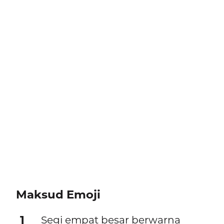
Maksud Emoji
1
Segi empat besar berwarna