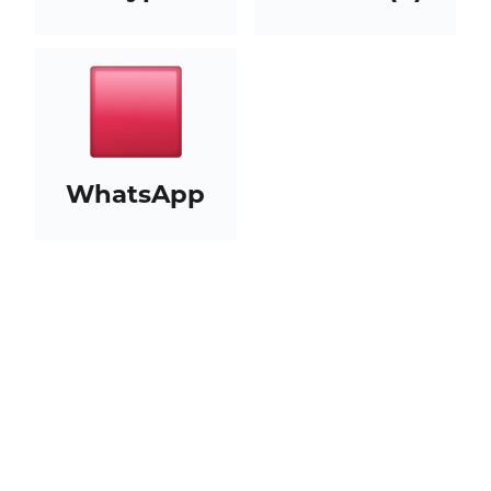
WhatsApp