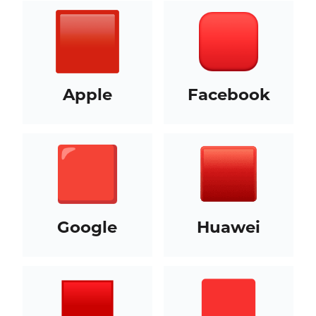
Apple
Facebook
Google
Huawei