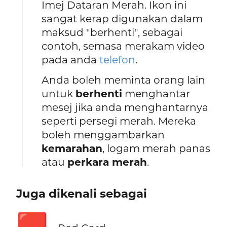
Imej Dataran Merah. Ikon ini
sangat kerap digunakan dalam
maksud "berhenti", sebagai
contoh, semasa merakam video
pada anda
telefon
.
Anda boleh meminta orang lain
untuk
berhenti
menghantar
mesej jika anda menghantarnya
seperti persegi merah. Mereka
boleh menggambarkan
kemarahan
, logam merah panas
atau
perkara merah
.
Juga dikenali sebagai
🟥