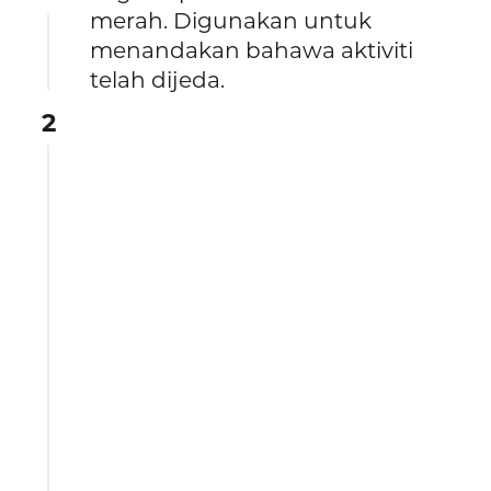
merah. Digunakan untuk
menandakan bahawa aktiviti
telah dijeda.
2