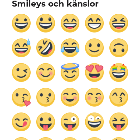
Smileys och känslor