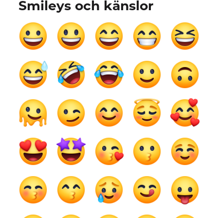
Smileys och känslor