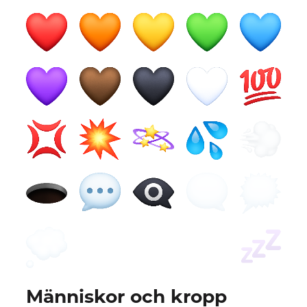
Människor och kropp