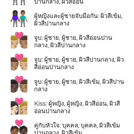
ปานกลาง, ผิวสีอ่อน
👩🏿‍🤝‍👨🏽
ผู้หญิงและผู้ชายจับมือกัน: ผิวสีเข้ม,
ผิวสีปานกลาง
👨🏼‍❤️‍💋‍👨🏽
จูบ: ผู้ชาย, ผู้ชาย, ผิวสีอ่อนปาน
กลาง, ผิวสีปานกลาง
👨🏽‍❤️‍💋‍👨🏼
จูบ: ผู้ชาย, ผู้ชาย, ผิวสีปานกลาง, ผิว
สีอ่อนปานกลาง
👨🏿‍❤️‍💋‍👨🏽
จูบ: ผู้ชาย, ผู้ชาย, ผิวสีเข้ม, ผิวสีปาน
กลาง
👩🏻‍❤️‍💋‍👩🏼
Kiss: ผู้หญิง, ผู้หญิง, ผิวสีอ่อน, ผิวสี
อ่อนปานกลาง
🧑🏾‍❤️‍🧑🏿
คู่กับหัวใจ: บุคคล, บุคคล, ผิวสีเข้ม
ปานกลาง, ผิวสีเข้ม