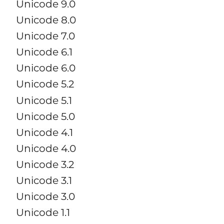
Unicode 9.0
Unicode 8.0
Unicode 7.0
Unicode 6.1
Unicode 6.0
Unicode 5.2
Unicode 5.1
Unicode 5.0
Unicode 4.1
Unicode 4.0
Unicode 3.2
Unicode 3.1
Unicode 3.0
Unicode 1.1