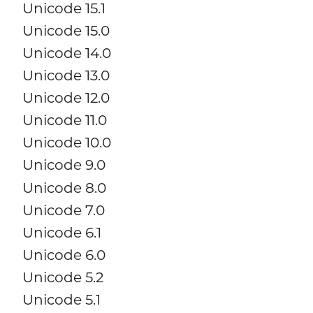
Unicode 15.1
Unicode 15.0
Unicode 14.0
Unicode 13.0
Unicode 12.0
Unicode 11.0
Unicode 10.0
Unicode 9.0
Unicode 8.0
Unicode 7.0
Unicode 6.1
Unicode 6.0
Unicode 5.2
Unicode 5.1