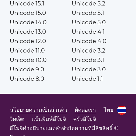
Unicode 15.1
Unicode 5.2
Unicode 15.0
Unicode 5.1
Unicode 14.0
Unicode 5.0
Unicode 13.0
Unicode 4.1
Unicode 12.0
Unicode 4.0
Unicode 11.0
Unicode 3.2
Unicode 10.0
Unicode 3.1
Unicode 9.0
Unicode 3.0
Unicode 8.0
Unicode 1.1
นโยบายความเป็นส่วนตัว
ติดต่อเรา
ไทย
วิดเจ็ต
แป้นพิมพ์อีโมจิ
ครัวอิโมจิ
อีโมจิคำอธิบายและคำจำกัดความที่มีลิขสิทธิ์ ©