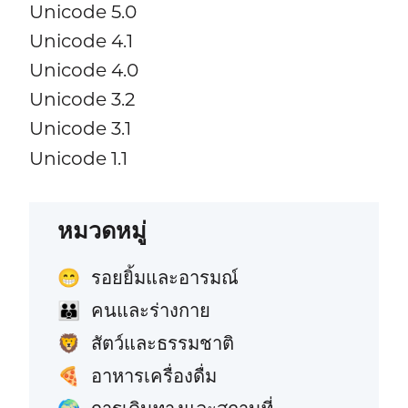
Unicode 5.0
Unicode 4.1
Unicode 4.0
Unicode 3.2
Unicode 3.1
Unicode 1.1
หมวดหมู่
รอยยิ้มและอารมณ์
😁
คนและร่างกาย
👪
สัตว์และธรรมชาติ
🦁
อาหารเครื่องดื่ม
🍕