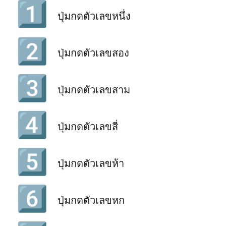
1️⃣
ปุ่มกดตัวเลขหนึ่ง
2️⃣
ปุ่มกดตัวเลขสอง
3️⃣
ปุ่มกดตัวเลขสาม
4️⃣
ปุ่มกดตัวเลขสี่
5️⃣
ปุ่มกดตัวเลขห้า
6️⃣
ปุ่มกดตัวเลขหก