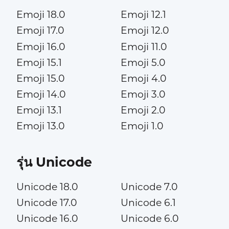
Emoji 18.0
Emoji 12.1
Emoji 17.0
Emoji 12.0
Emoji 16.0
Emoji 11.0
Emoji 15.1
Emoji 5.0
Emoji 15.0
Emoji 4.0
Emoji 14.0
Emoji 3.0
Emoji 13.1
Emoji 2.0
Emoji 13.0
Emoji 1.0
รุ่น Unicode
Unicode 18.0
Unicode 7.0
Unicode 17.0
Unicode 6.1
Unicode 16.0
Unicode 6.0