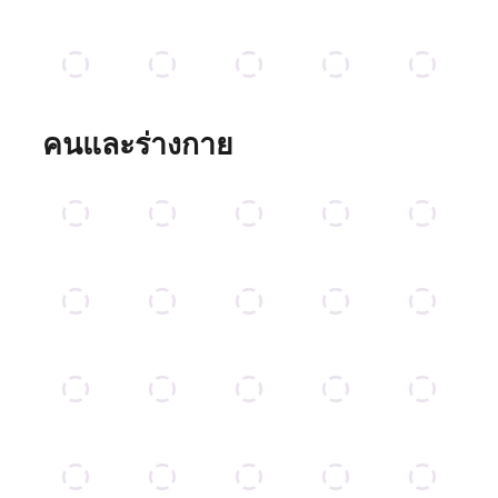
คนและร่างกาย