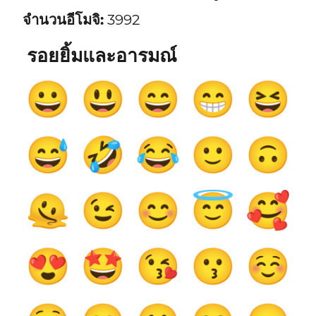
จำนวนอีโมจิ:
3992
รอยยิ้มและอารมณ์