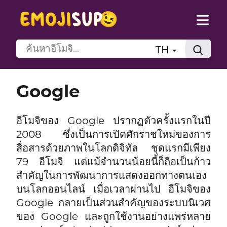
TH
Google
อีโมจิของ Google ปรากฏตัวครั้งแรกในปี
2008 ซึ่งเป็นการเปิดศักราชใหม่ของการ
สื่อสารด้วยภาพในโลกดิจิทัล ชุดแรกมีเพียง
79 อีโมจิ แต่แม้จำนวนน้อยนี้ก็ถือเป็นก้าว
สำคัญในการพัฒนาการแสดงออกทางตนเอง
บนโลกออนไลน์ เมื่อเวลาผ่านไป อีโมจิของ
Google กลายเป็นส่วนสำคัญของระบบนิเวศ
ของ Google และถูกใช้งานอย่างแพร่หลาย