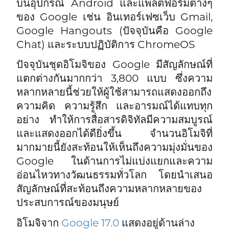
บนอุปกรณ์ Android และแพลตฟอร์มต่างๆ
ของ Google เช่น อินเทอร์เฟซเว็บ Gmail,
Google Hangouts (ปัจจุบันคือ Google
Chat) และระบบปฏิบัติการ ChromeOS
ปัจจุบันชุดอิโมจิของ Google มีสัญลักษณ์ที่
แตกต่างกันมากกว่า 3,800 แบบ ซึ่งความ
หลากหลายนี้ช่วยให้ผู้ใช้สามารถแสดงออกถึง
ความคิด ความรู้สึก และอารมณ์ได้แทบทุก
อย่าง ทำให้การสื่อสารดิจิทัลมีความสมบูรณ์
และแสดงออกได้ดียิ่งขึ้น จำนวนอิโมจิที่
มากมายนี้ยังสะท้อนให้เห็นถึงความมุ่งมั่นของ
Google ในด้านการไม่แบ่งแยกและความ
อ่อนไหวทางวัฒนธรรมทั่วโลก โดยนำเสนอ
สัญลักษณ์ที่สะท้อนถึงความหลากหลายของ
ประสบการณ์ของมนุษย์
อิโมจิจาก
Google 17.0
แสดงอยู่ด้านล่าง