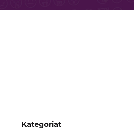
Kategoriat