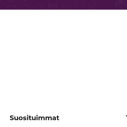
Suosituimmat