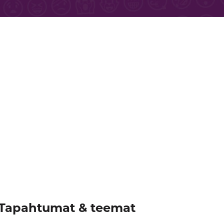
Tapahtumat & teemat