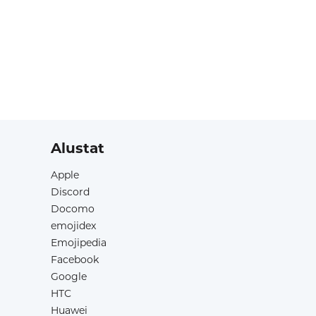
Alustat
Apple
Discord
Docomo
emojidex
Emojipedia
Facebook
Google
HTC
Huawei