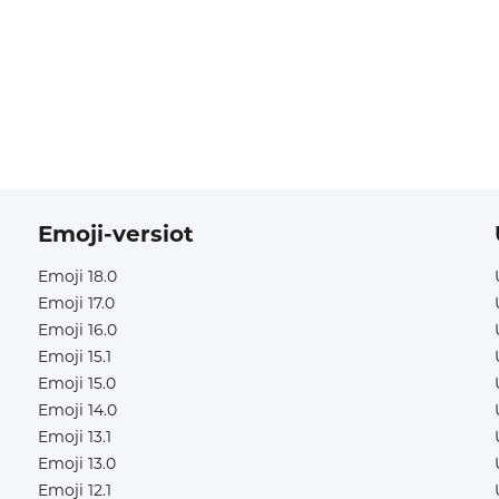
Emoji-versiot
Emoji 18.0
Emoji 17.0
Emoji 16.0
Emoji 15.1
Emoji 15.0
Emoji 14.0
Emoji 13.1
Emoji 13.0
Emoji 12.1