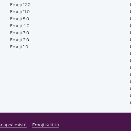
Emoji 12.0
Emoji 11.0
Emoji 5.0
Emoji 4.0
Emoji 3.0
Emoji 2.0
Emoji 1.0
-näppäimistö
Emoji Keittiö