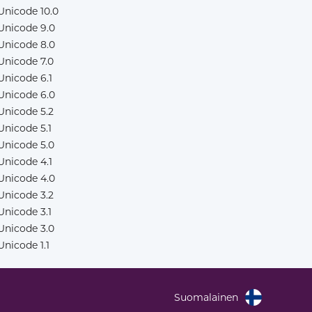
Unicode 10.0
Unicode 9.0
Unicode 8.0
Unicode 7.0
Unicode 6.1
Unicode 6.0
Unicode 5.2
Unicode 5.1
Unicode 5.0
Unicode 4.1
Unicode 4.0
Unicode 3.2
Unicode 3.1
Unicode 3.0
Unicode 1.1
Suomalainen