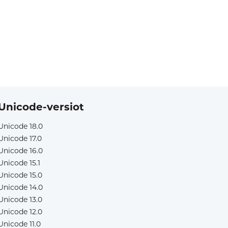
Unicode-versiot
Unicode 18.0
Unicode 17.0
Unicode 16.0
Unicode 15.1
Unicode 15.0
Unicode 14.0
Unicode 13.0
Unicode 12.0
Unicode 11.0