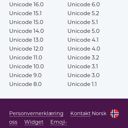
Unicode 16.0
Unicode 6.0
Unicode 15.1
Unicode 5.2
Unicode 15.0
Unicode 5.1
Unicode 14.0
Unicode 5.0
Unicode 13.0
Unicode 4.1
Unicode 12.0
Unicode 4.0
Unicode 11.0
Unicode 3.2
Unicode 10.0
Unicode 3.1
Unicode 9.0
Unicode 3.0
Unicode 8.0
Unicode 1.1
Personvernerklæring
Kontakt
Norsk
oss
Widget
Emoji-