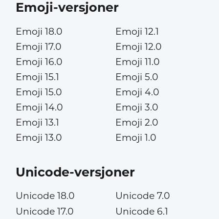
Emoji-versjoner
Emoji 18.0
Emoji 12.1
Emoji 17.0
Emoji 12.0
Emoji 16.0
Emoji 11.0
Emoji 15.1
Emoji 5.0
Emoji 15.0
Emoji 4.0
Emoji 14.0
Emoji 3.0
Emoji 13.1
Emoji 2.0
Emoji 13.0
Emoji 1.0
Unicode-versjoner
Unicode 18.0
Unicode 7.0
Unicode 17.0
Unicode 6.1