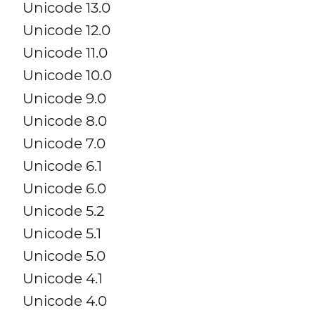
Unicode 13.0
Unicode 12.0
Unicode 11.0
Unicode 10.0
Unicode 9.0
Unicode 8.0
Unicode 7.0
Unicode 6.1
Unicode 6.0
Unicode 5.2
Unicode 5.1
Unicode 5.0
Unicode 4.1
Unicode 4.0