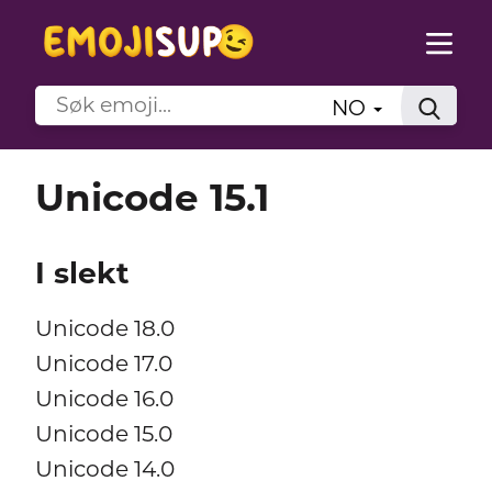
NO
Unicode 15.1
I slekt
Unicode 18.0
Unicode 17.0
Unicode 16.0
Unicode 15.0
Unicode 14.0